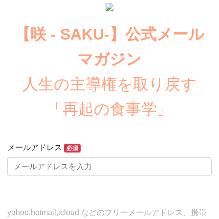
【咲 - SAKU-】公式メール
マガジン
人生の主導権を取り戻す
「再起の食事学」
メールアドレス
必須
yahoo,hotmail,icloud などのフリーメールアドレス、携帯