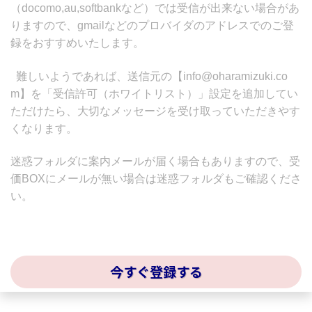
（docomo,au,softbankなど）では受信が出来ない場合があ
りますので、gmailなどのプロバイダのアドレスでのご登
録をおすすめいたします。
難しいようであれば、送信元の【info@oharamizuki.co
m】を「受信許可（ホワイトリスト）」設定を追加してい
ただけたら、大切なメッセージを受け取っていただきやす
くなります。
迷惑フォルダに案内メールが届く場合もありますので、受
価BOXにメールが無い場合は迷惑フォルダもご確認くださ
い。
今すぐ登録する