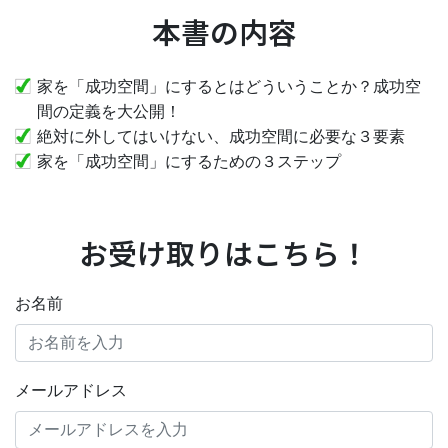
本書の内容
家を「成功空間」にするとはどういうことか？成功空
間の定義を大公開！
絶対に外してはいけない、成功空間に必要な３要素
家を「成功空間」にするための３ステップ
お受け取りはこちら！
お名前
メールアドレス