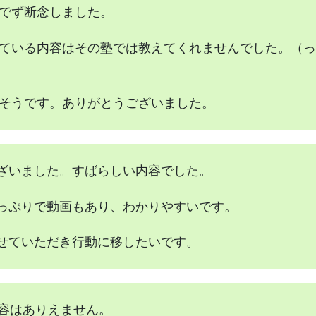
でず断念しました。
ている内容はその塾では教えてくれませんでした。（っ
そうです。ありがとうございました。
ざいました。すばらしい内容でした。
っぷりで動画もあり、わかりやすいです。
せていただき行動に移したいです。
容はありえません。