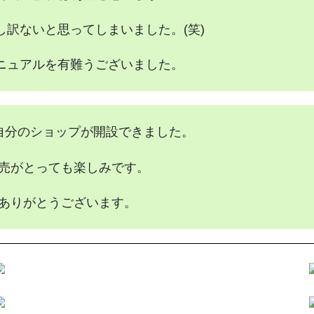
し訳ないと思ってしまいました。(笑)
ニュアルを有難うございました。
自分のショップが開設できました。
売がとっても楽しみです。
ありがとうございます。