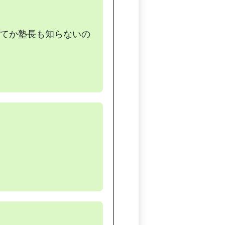
てか塾長も知らないの