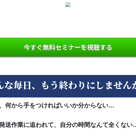
今すぐ無料セミナーを視聴する
んな毎日、もう終わりにしません
ど、何から手をつければいいか分からない…
・発送作業に追われて、自分の時間なんて全くない