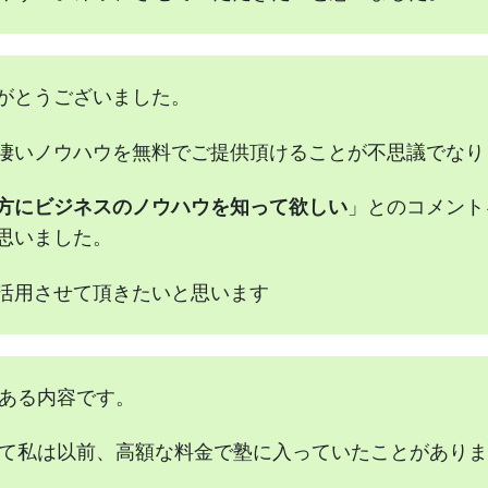
がとうございました。
凄いノウハウを無料でご提供頂けることが不思議でなり
方にビジネスのノウハウを知って欲しい
」とのコメント
思いました。
活用させて頂きたいと思います
ある内容です。
て私は以前、高額な料金で塾に入っていたことがありま