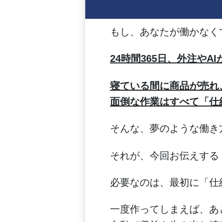
もし、あなたが働かなく
24時間365日、外注や
寝ている間に商品が売れ
面倒な作業はすべて「仕
そんな、夢のような働き
それが、今回お伝えする
必要なのは、最初に「仕
一度作ってしまえば、あ