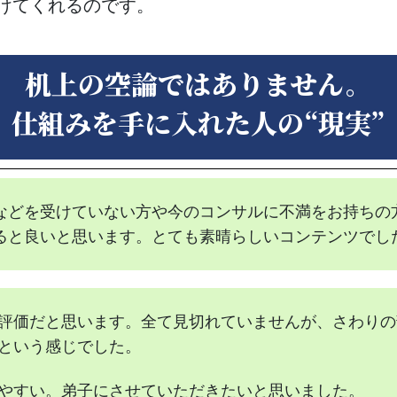
けてくれるのです。
机上の空論ではありません。
仕組みを手に入れた人の“現実”
などを受けていない方や今のコンサルに不満をお持ちの
ると良いと思います。とても素晴らしいコンテンツでし
評価だと思います。全て見切れていませんが、さわりの
という感じでした。
やすい。弟子にさせていただきたいと思いました。