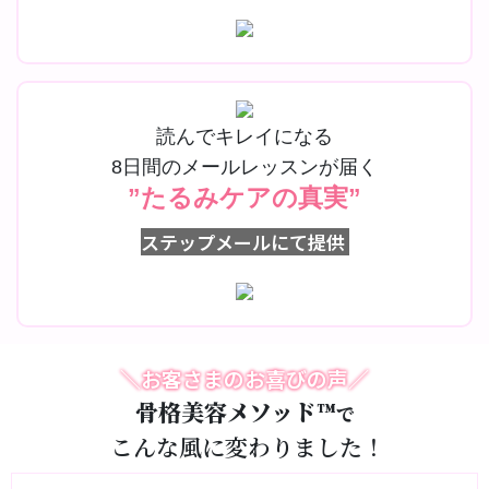
読んでキレイになる
8日間のメールレッスンが届く
”たるみケアの真実”
ステップメールにて提供
＼お客さまのお喜びの声／
骨格美容メソッド™︎
で
こんな風に変わりました！