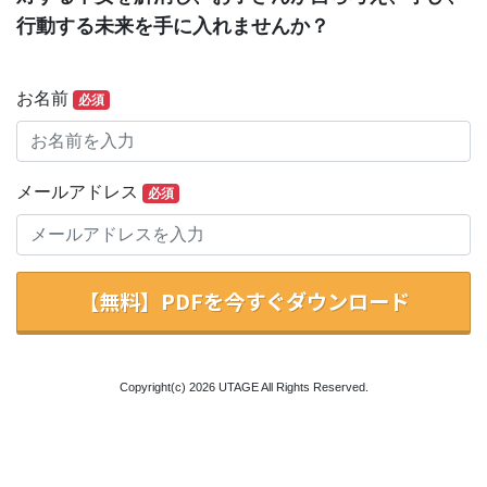
行動する未来を手に入れませんか？
お名前
必須
メールアドレス
必須
【無料】PDFを今すぐダウンロード
Copyright(c)
2026 UTAGE
All Rights Reserved.