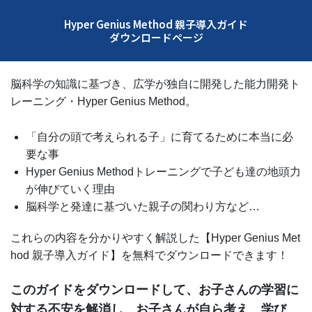
Hyper Genius Method 親子導入ガイド
ダウンロードページ
脳科学の知識に基づき、広学が独自に開発した能力開発ト
レーニング・Hyper Genius Method。
「自分の頭で考えられる子」に育てるために本当に必
要な事
Hyper Genius Methodトレーニングで子ども達の地頭力
が伸びていく理由
脳科学と発達に基づいた親子の関わり方など…
これらの内容を分かりやすく解説した【Hyper Genius Met
hod 親子導入ガイド】を無料でダウンロードできます！
このガイドをダウンロードして、お子さんの学習に
対する不安を解消し、お子さんが自ら考え、学び、