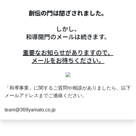
創伝の門は閉ざされました。
しかし、
和導開門のメールは続きます。
重要なお知らせがありますので、
メールをお待ちください。
「和導事業」に関するご質問や相談がありましたら、以下
メールアドレスまでご連絡ください。
team@369yamato.co.jp