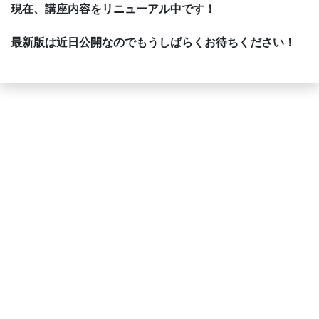
現在、講座内容をリニューアル中です！
最新版は近日公開なのでもうしばらくお待ちください！