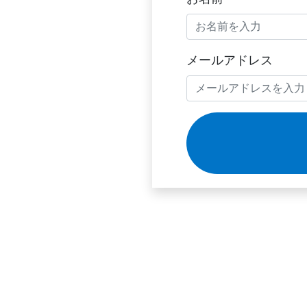
メールアドレス