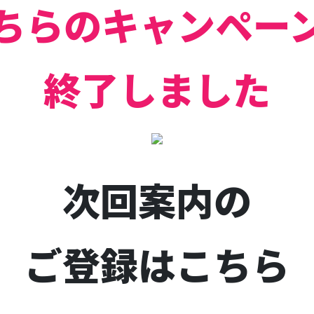
ちらのキャンペー
終了しました
次回案内の
ご登録はこちら