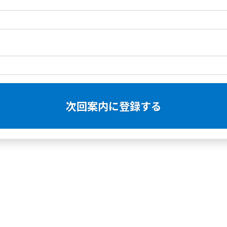
次回案内に登録する