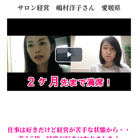
サロン経営 嶋村洋子さん 愛媛県
Play
Video
仕事は好きだけど経営が苦手な状態から・・