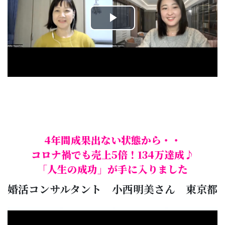
Play
Video
4年間成果出ない状態から・・
コロナ禍でも売上5倍！134万達成♪
「人生の成功」が手に入りました
婚活コンサルタント 小西明美さん 東京都