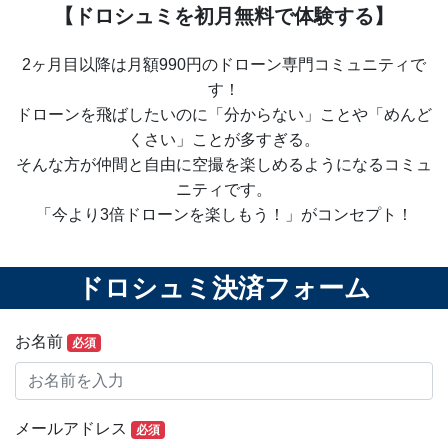
【ドロシュミを初月無料で体験する】
2ヶ月目以降は月額990円のドローン専門コミュニティで
す！
ドローンを飛ばしたいのに「分からない」ことや「めんど
くさい」ことが多すぎる。
そんな方が仲間と自由に空撮を楽しめるようになるコミュ
ニティです。
「今より3倍ドローンを楽しもう！」がコンセプト！
ドロシュミ決済フォーム
お名前
必須
メールアドレス
必須