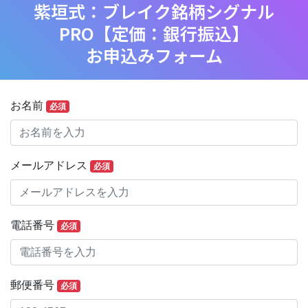
紫垣式：ブレイク銘柄シグナル
PRO【定価：銀行振込】
お申込みフォーム
お名前
必須
メールアドレス
必須
電話番号
必須
郵便番号
必須