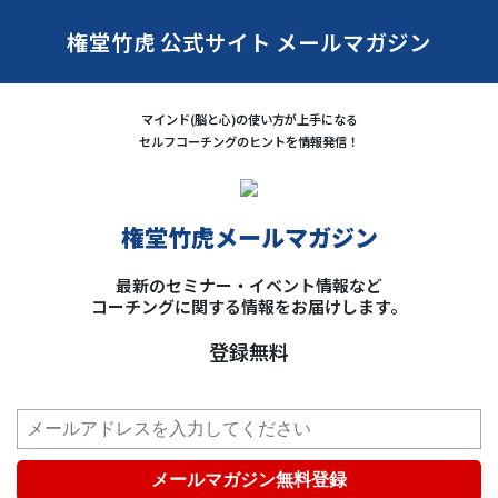
権堂竹虎 公式サイト メールマガジン
マインド(脳と心)の使い方が上手になる
セルフコーチングのヒントを情報発信！
権堂竹虎メールマガジン
最新のセミナー・イベント情報など
コーチングに関する情報をお届けします。
登録無料
メールマガジン無料登録