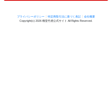
プライバシーポリシー
特定商取引法に基づく表記
会社概要
Copyright(c)
2026 権堂竹虎公式サイト
All Rights Reserved.