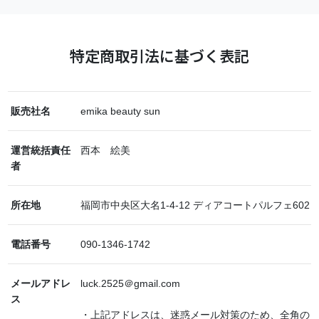
特定商取引法に基づく表記
販売社名
emika beauty sun
運営統括責任
西本 絵美
者
所在地
福岡市中央区大名1-4-12 ディアコートパルフェ602
電話番号
090-1346-1742
メールアドレ
luck.2525＠gmail.com
ス
・上記アドレスは、迷惑メール対策のため、全角の