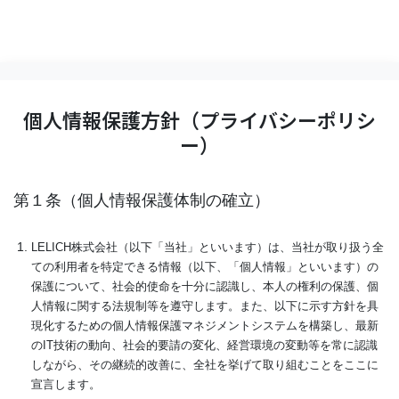
個人情報保護方針（プライバシーポリシ
ー）
第１条（個人情報保護体制の確立）
LELICH株式会社（以下「当社」といいます）は、当社が取り扱う全
ての利用者を特定できる情報（以下、「個人情報」といいます）の
保護について、社会的使命を十分に認識し、本人の権利の保護、個
人情報に関する法規制等を遵守します。また、以下に示す方針を具
現化するための個人情報保護マネジメントシステムを構築し、最新
のIT技術の動向、社会的要請の変化、経営環境の変動等を常に認識
しながら、その継続的改善に、全社を挙げて取り組むことをここに
宣言します。