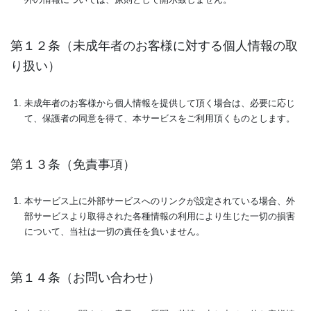
外の情報については、原則として開示致しません。
第１２条（未成年者のお客様に対する個人情報の取
り扱い）
未成年者のお客様から個人情報を提供して頂く場合は、必要に応じ
て、保護者の同意を得て、本サービスをご利用頂くものとします。
第１３条（免責事項）
本サービス上に外部サービスへのリンクが設定されている場合、外
部サービスより取得された各種情報の利用により生じた一切の損害
について、当社は一切の責任を負いません。
第１４条（お問い合わせ）