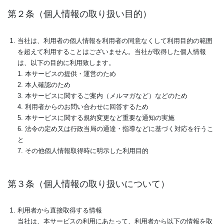
第２条（個人情報の取り扱い目的）
当社は、利用者の個人情報を利用者の同意なくして利用目的の範囲
を超えて利用することはございません。当社が取得した個人情報
は、以下の目的に利用致します。
1. 本サービスの提供・運営のため
2. 本人確認のため
3. 本サービスに関するご案内（メルマガなど）などのため
4. 利用者からのお問い合わせに回答するため
5. 本サービスに関する規約変更など重要な通知の実施
6. 法令の定め又は行政当局の通達・指導などに基づく対応を行うこ
と
7. その他個人情報取得時に明示した利用目的
第３条（個人情報の取り扱いについて）
利用者から直接取得する情報
当社は、本サービスの利用にあたって、利用者から以下の情報を取