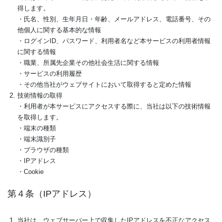
得します。
・氏名、性別、生年月日・年齢、メールアドレス、電話番号、その
他個人に関する基本的な情報
・ログインID、パスワード、利用者名など本サービスの利用者情報
に関する情報
・職業、所属先企業その他社会生活に関する情報
・サービスの利用履歴
・その他当社がウェブサイトにおいて取得すると定めた情報
技術情報の取得
・利用者が本サービスにアクセスする際に、当社は以下の技術情報
を取得します。
・端末の種類
・端末識別子
・ブラウザの種類
・IPアドレス
・Cookie
第４条（IPアドレス）
当社は、ウェブサーバー上で収集したIPアドレスを不正なアクセス