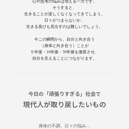
心や思考の悩みは増える一方です。
そうすると、
生きることが楽しくなくなってきてしまう。
日々がつまらないか、
生きる喜びも見出すのは難しいでしょう。
今この瞬間から、自分と向き合う
（身体と向き合う）ことが
５年後・10年後・30年後を激変させ、
自分を支えることにつながります。
今日の「頑張りすぎる」社会で
現代人が取り戻したいもの
身体の不調、日々の悩み…