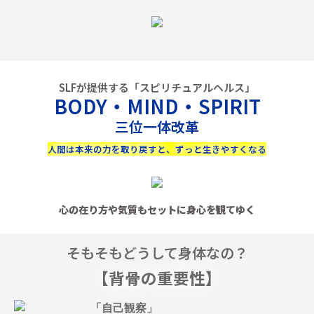
SLFが提供する「スピリチュアルヘルス」
BODY・MIND・SPIRIT
三位一体改革
人間は本来の力を取り戻すと、ずっと生きやすくなる
心の在り方や気質もセットに身心を観てゆく
そもそもどうして身体なの？
【背骨の重要性】
「自己観察」