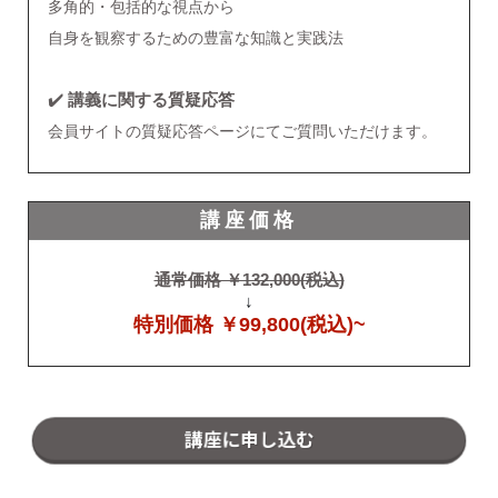
多角的・包括的な視点から
自身を観察するための豊富な知識と実践法
✔️
講義に関する質疑応答
会員サイトの質疑応答ページにてご質問いただけます。
講座価格
通常価格 ￥132,000(税込)
↓
特別価格 ￥99,800(税込)~
講座に申し込む