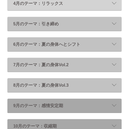
4月のテーマ：リラックス
5月のテーマ：引き締め
6月のテーマ：夏の身体へとシフト
7月のテーマ：夏の身体Vol.2
8月のテーマ：夏の身体Vol.3
9月のテーマ：感情安定期
10月のテーマ：収縮期