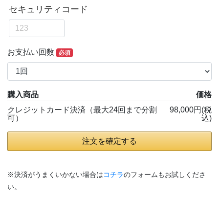
お支払い回数
必須
購入商品
価格
クレジットカード決済（最大24回まで分割
98,000円(税
可）
込)
注文を確定する
※決済がうまくいかない場合は
コチラ
のフォームもお試しくださ
い。