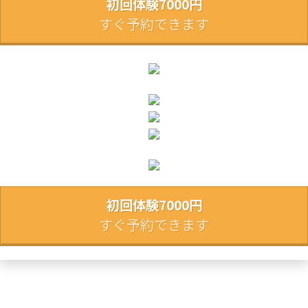
初回体験7000円
すぐ予約できます
初回体験7000円
すぐ予約できます