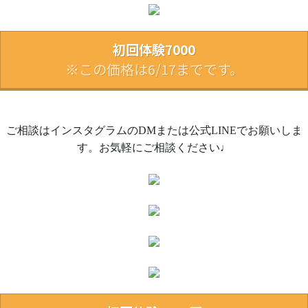
初回体験7000
※この価格は6/17までです。
ご相談はインスタグラムのDMまたは公式LINEでお願いしま
す。お気軽にご相談ください♩