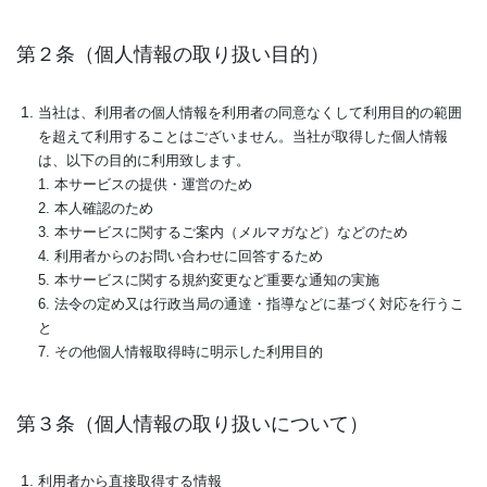
第２条（個人情報の取り扱い目的）
当社は、利用者の個人情報を利用者の同意なくして利用目的の範囲
を超えて利用することはございません。当社が取得した個人情報
は、以下の目的に利用致します。
1. 本サービスの提供・運営のため
2. 本人確認のため
3. 本サービスに関するご案内（メルマガなど）などのため
4. 利用者からのお問い合わせに回答するため
5. 本サービスに関する規約変更など重要な通知の実施
6. 法令の定め又は行政当局の通達・指導などに基づく対応を行うこ
と
7. その他個人情報取得時に明示した利用目的
第３条（個人情報の取り扱いについて）
利用者から直接取得する情報