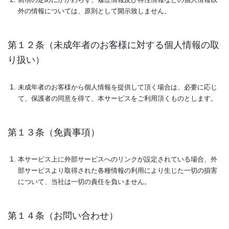
前項の定めにかかわらず、履歴情報及び特性情報などの個人情報以
外の情報については、原則として開示致しません。
第１２条（未成年者のお客様に対する個人情報の取
り扱い）
未成年者のお客様から個人情報を提供して頂く場合は、必要に応じ
て、保護者の同意を得て、本サービスをご利用頂くものとします。
第１３条（免責事項）
本サービス上に外部サービスへのリンクが設定されている場合、外
部サービスより取得された各種情報の利用により生じた一切の損害
について、当社は一切の責任を負いません。
第１４条（お問い合わせ）