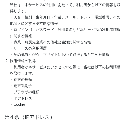
当社は、本サービスの利用にあたって、利用者から以下の情報を取
得します。
・氏名、性別、生年月日・年齢、メールアドレス、電話番号、その
他個人に関する基本的な情報
・ログインID、パスワード、利用者名など本サービスの利用者情報
に関する情報
・職業、所属先企業その他社会生活に関する情報
・サービスの利用履歴
・その他当社がウェブサイトにおいて取得すると定めた情報
技術情報の取得
・利用者が本サービスにアクセスする際に、当社は以下の技術情報
を取得します。
・端末の種類
・端末識別子
・ブラウザの種類
・IPアドレス
・Cookie
第４条（IPアドレス）