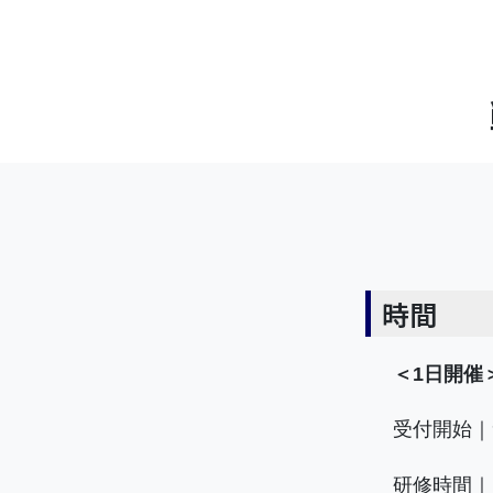
時間
＜1日開催
受付開始｜
研修時間｜1