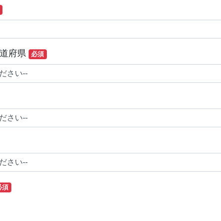
道府県
必須
必須