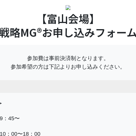
【富山会場】
戦略MG®️お申し込みフォー
参加費は事前決済制となります。
参加希望の方は下記よりお申し込みください。
＞
9：45〜
0：00〜18：00