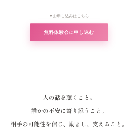
▼お申し込みはこちら
無料体験会に申し込む
人の話を聴くこと。
誰かの不安に寄り添うこと。
相手の可能性を信じ、励まし、支えること。