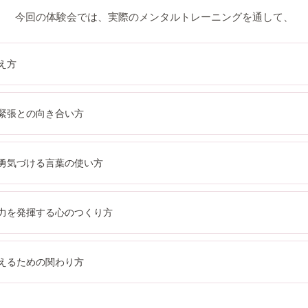
今回の体験会では、実際のメンタルトレーニングを通して、
え方
緊張との向き合い方
勇気づける言葉の使い方
力を発揮する心のつくり方
えるための関わり方