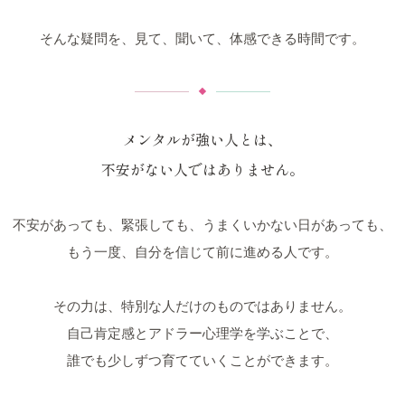
そんな疑問を、見て、聞いて、体感できる時間です。
メンタルが強い人とは、
不安がない人ではありません。
不安があっても、緊張しても、うまくいかない日があっても、
もう一度、自分を信じて前に進める人です。
その力は、特別な人だけのものではありません。
自己肯定感とアドラー心理学を学ぶことで、
誰でも少しずつ育てていくことができます。