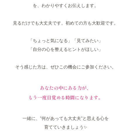
を、わかりやすくお伝えします。
見るだけでも大丈夫です。初めての方も大歓迎です。
「ちょっと気になる」「見てみたい」
「自分の心を整えるヒントがほしい」
そう感じた方は、ぜひこの機会にご参加ください。
あなたの中にある力が、
もう一度目覚める時間になります。
一緒に、"何があっても大丈夫"と思える心を
育てていきましょう✨