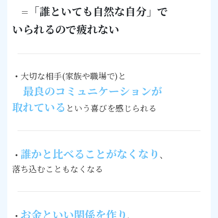
「誰といても自然な自分」で
＝
いられるので疲れない
・
大切な相手(家族や職場で)と
最良のコミュニケーションが
取れている
という喜びを感じられる
誰かと比べることがなくなり
・
、
落ち込むこともなくなる
お金といい関係を作り
・
、