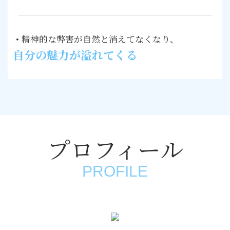
・
精神的な弊害が自然と消えてなくなり、
自分の魅力が溢れてくる
プロフィール
PROFILE