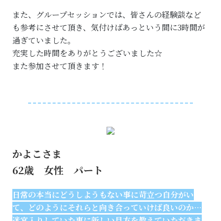
また、グループセッションでは、皆さんの経験談など
も参考にさせて頂き、気付けばあっという間に3時間が
過ぎていました。
充実した時間をありがとうございました☆
また参加させて頂きます！
かよこさま
62歳 女性 パート
日常の本当にどうしようもない事に苛立つ自分がい
て、どのようにそれらと向き合っていけば良いのか…
迷宮入りしていた事に新しい見方を教えていただきま