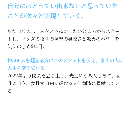
自分にはとうてい出来ないと思っていた
ことが次々と実現していく。
ただ自分の苦しみをどうにかしたいところからスター
トし、ブッダの悟りの瞑想の奥深さと驚異のパワーを
伝えはじめ6年目。
約500人を超える方にこのメソッドを伝え、多くの人の
人生を変えている。
2022年より協会を立ち上げ、先生になる人も育て、女
性の自立、女性が自由に輝ける人生創造に貢献してい
る。