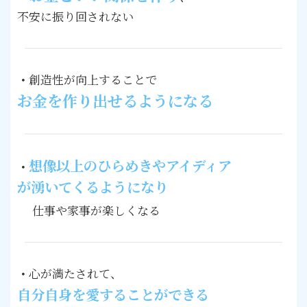
不安に振り回されない
・
創造性が向上することで
お金を作り出せるようになる
想像以上のひらめきやアイディア
・
が湧いてくるようになり
仕事や家事が楽しくなる
・
心が満たされて、
自分自身を愛することができる