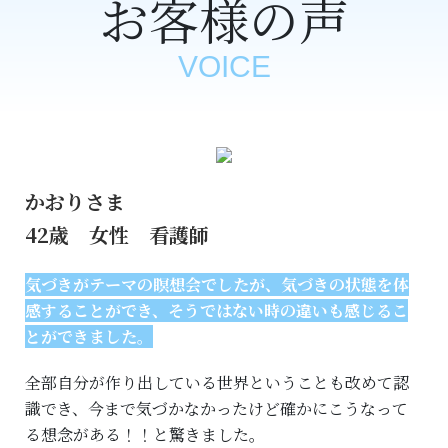
お客様の声
VOICE
かおりさま
42歳 女性 看護師
気づきがテーマの瞑想会でしたが、気づきの状態を体
感することができ、
そうではない時の違いも感じるこ
とができました。
全部自分が作り出している世界ということも改めて認
識でき、今まで気づかなかったけど確かにこうなって
る想念がある！！と驚きました。