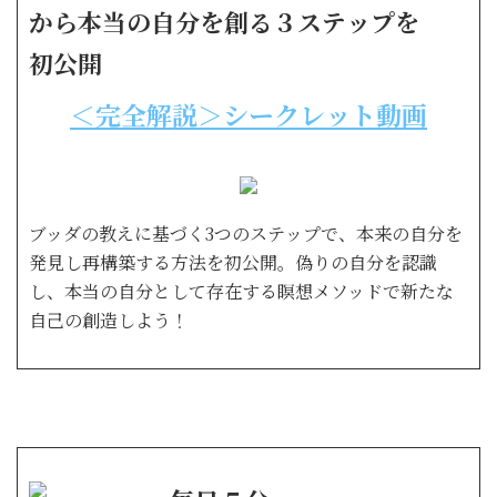
から本当の自分を創る３ステップを
初公開
＜完全解説＞シークレット動画
ブッダの教えに基づく3つのステップで、本来の自分を
発見し再構築する方法を初公開。偽りの自分を認識
し、本当の自分として存在する瞑想メソッドで新たな
自己の創造しよう！