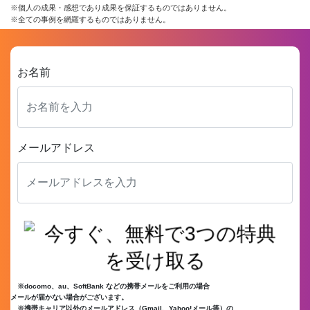
※個人の成果・感想であり成果を保証するものではありません。
※全ての事例を網羅するものではありません。
お名前
メールアドレス
※docomo、au、SoftBank などの携帯メールをご利用の場合
メールが届かない場合がございます。
※携帯キャリア以外のメールアドレス（Gmail、Yahoo!メール等）の