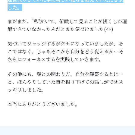
した。
まだまだ、"私"がいて、俯瞰して見ることが浅くしか理
解できていなかったんだとまた気づけました(^^)
気づいてジャッジするがクセになっていましたが、そ
こではなく、じゃあそこから自分をどう変えるか…そ
ちらにフォーカスするを実践していきます。
その他にも、親との関わり方、自分を観察するとは…
と、ぼんやりしていた事を掘り下げてお話しができス
ッキリしました。
本当にありがとうございました。