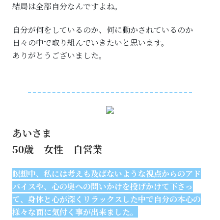
結局は全部自分なんですよね。
自分が何をしているのか、何に動かされているのか
日々の中で取り組んでいきたいと思います。
ありがとうございました。
あいさま
50歳 女性 自営業
瞑想中、私には考えも及ばないような視点からのアド
バイスや、心の奥への問いかけを投げかけて下さっ
て、身体と心が深くリラックスした中で自分の本心の
様々な面に気付く事が出来ました。