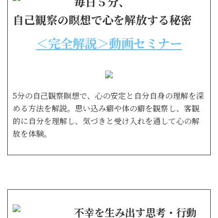
毎日５分、
自己観察の瞑想で心を解放する秘密
＜完全解説＞動画セミナー
5分の自己観察瞑想で、心の安定と自分自身の理解を深
める方法を解説。思い込み癖や体の癖を観察し、客観
的に自分を理解し、気づきと受け入れを通して心の解
放を体験。
不幸を生み出す思考・行動