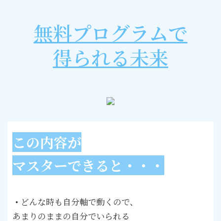
無料プログラムで
得られる未来
この内容が
マスターできると・・・
・
どんな時も自分軸で動くので、
あまりのままの自分でいられる