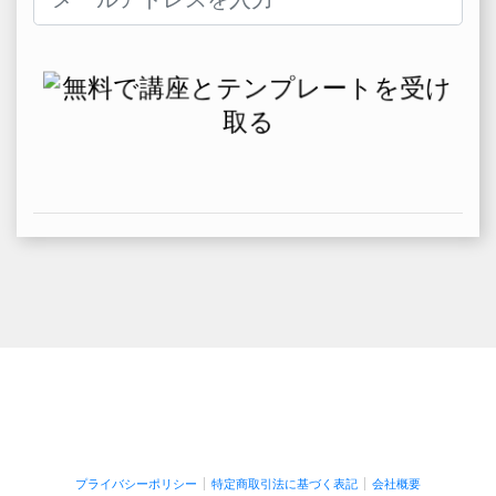
プライバシーポリシー
特定商取引法に基づく表記
会社概要