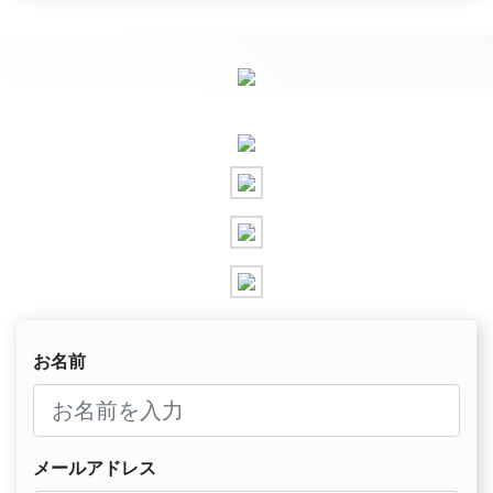
お名前
メールアドレス