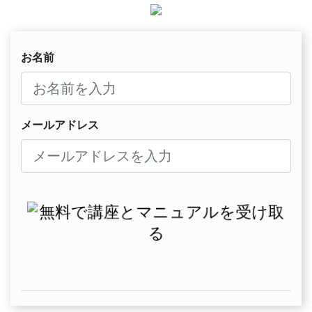
お名前
メールアドレス