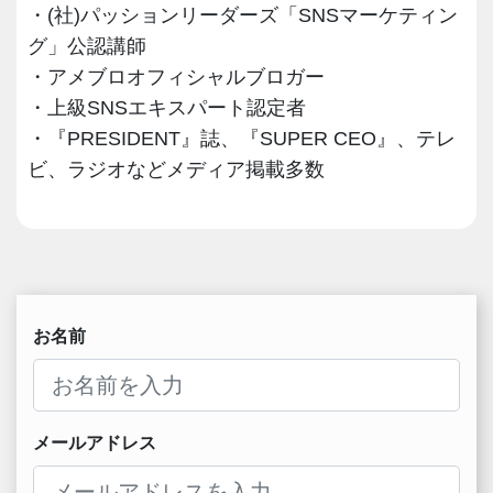
・(社)パッションリーダーズ「SNSマーケティン
グ」公認講師
・アメブロオフィシャルブロガー
・上級SNSエキスパート認定者
・『PRESIDENT』誌、『SUPER CEO』、テレ
ビ、ラジオなどメディア掲載多数
お名前
メールアドレス