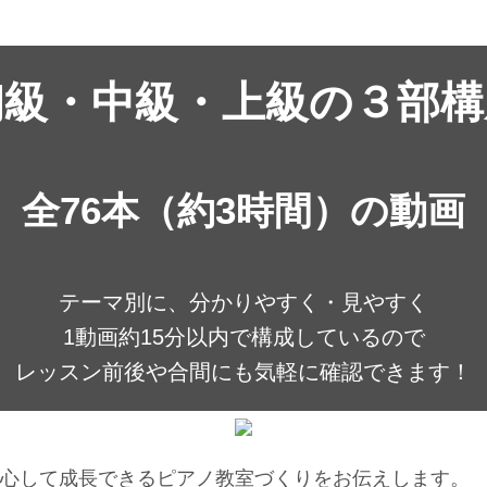
初級・中級・上級の３部構
全76本（約3時間）の動画
テーマ別に、分かりやすく・見やすく
1動画約15分以内で構成しているので
レッスン前後や合間にも気軽に確認できます！
心して成長できるピアノ教室づくりをお伝えします。