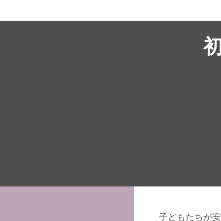
子どもたちが安