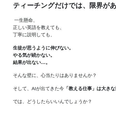
ティーチングだけでは、限界が
一生懸命、
正しい英語を教えても、
丁寧に説明しても、
生徒が思うように伸びない。
やる気が続かない。
結果が出ない…。
そんな壁に、心当たりはありませんか？
そして、AIが出てきた今
「教える仕事」は大きな
では、どうしたらいいんでしょうか？