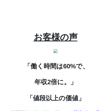
お客様の声
「働く時間は60%で、
年収2倍に。」
「値段以上の価値」