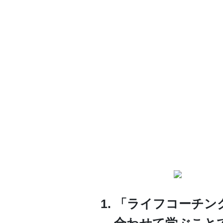
1. 「ライフコーチン