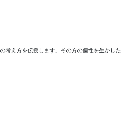
の考え方を伝授します。その方の個性を生かした