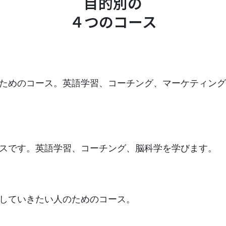
目的別の
４つのコース
ためのコース。英語学習、コーチング、マーケティング
スです。英語学習、コーチング、脳科学を学びます。
していきたい人のためのコース。