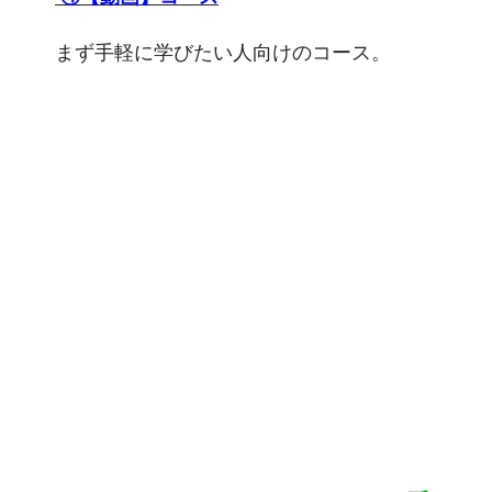
まず手軽に学びたい人向けのコース。