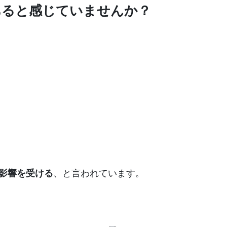
あると感じていませんか？
影響を受ける
、と言われています。