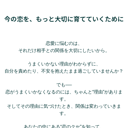
今の恋を、もっと大切に育てていくために
恋愛に悩むのは、
それだけ相手との関係を大切にしたいから。
うまくいかない理由がわからずに、
自分を責めたり、不安を抱えたまま過ごしていませんか？
でも──
恋がうまくいかなくなるのには、ちゃんと“理由”がありま
す。
そしてその理由に気づけたとき、関係は変わっていきま
す。
あなたの中にある“恋のクセ”を知って、