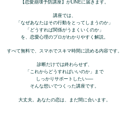
【恋愛崩壊予防講座】がLINEに届きます。
講座では、
「なぜあなたはその行動をとってしまうのか」
「どうすれば関係がうまくいくのか」
を、恋愛心理のプロがわかりやすく解説。
すべて無料で、スマホでスキマ時間に読める内容です。
診断だけでは終わらせず、
「これからどうすればいいのか」まで
しっかりサポートしたい──
そんな想いでつくった講座です。
大丈夫。あなたの恋は、まだ間に合います。