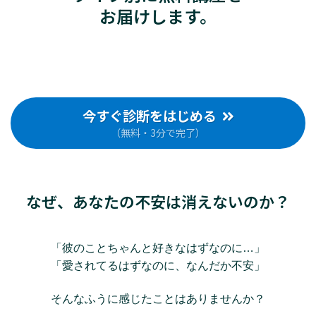
お届けします。
今すぐ診断をはじめる
（無料・3分で完了）
なぜ、あなたの不安は消えないのか？
「彼のことちゃんと好きなはずなのに…」
「愛されてるはずなのに、なんだか不安」
そんなふうに感じたことはありませんか？