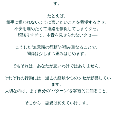
す。
たとえば、
相手に嫌われないように言いたいことを我慢するクセ。
不安を埋めたくて連絡を催促してしまうクセ。
頑張りすぎて、本音を見せられないクセ──
こうした“無意識の行動”が積み重なることで、
関係は少しずつ歪みはじめます。
でもそれは、あなたが悪いわけではありません。
それぞれの行動には、過去の経験や心のクセが影響してい
ます。
大切なのは、まず自分の“パターン”を客観的に知ること。
そこから、恋愛は変えていけます。