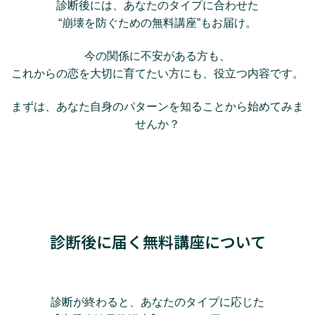
診断後には、あなたのタイプに合わせた
“崩壊を防ぐための無料講座”もお届け。
今の関係に不安がある方も、
これからの恋を大切に育てたい方にも、役立つ内容です。
まずは、あなた自身のパターンを知ることから始めてみま
せんか？
診断後に届く無料講座について
診断が終わると、あなたのタイプに応じた