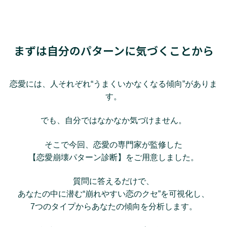
まずは自分のパターンに気づくことから
恋愛には、人それぞれ“うまくいかなくなる傾向”がありま
す。
でも、自分ではなかなか気づけません。
そこで今回、恋愛の専門家が監修した
【恋愛崩壊パターン診断】をご用意しました。
質問に答えるだけで、
あなたの中に潜む“崩れやすい恋のクセ”を可視化し、
7つのタイプからあなたの傾向を分析します。