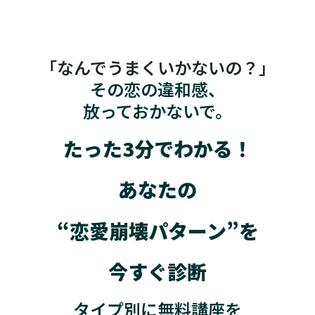
「なんでうまくいかないの？」
その恋の違和感、
放っておかないで。
たった3分でわかる！
あなたの
“恋愛崩壊パターン”を
今すぐ診断
タイプ別に無料講座を