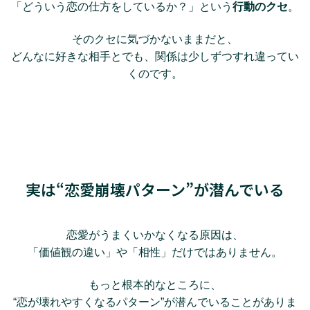
「どういう恋の仕方をしているか？」という
行動のクセ
。
そのクセに気づかないままだと、
どんなに好きな相手とでも、関係は少しずつすれ違ってい
くのです。
実は“恋愛崩壊パターン”が潜んでいる
恋愛がうまくいかなくなる原因は、
「価値観の違い」や「相性」だけではありません。
もっと根本的なところに、
“恋が壊れやすくなるパターン”が潜んでいることがありま