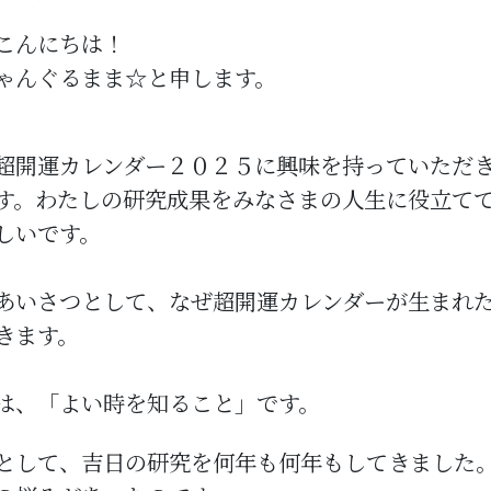
こんにちは！
ゃんぐるまま☆と申します。
超開運カレンダー２０２５に興味を持っていただ
す。わたしの研究成果をみなさまの人生に役立て
しいです。
あいさつとして、なぜ超開運カレンダーが生まれ
きます。
は、「よい時を知ること」です。
として、吉日の研究を何年も何年もしてきました