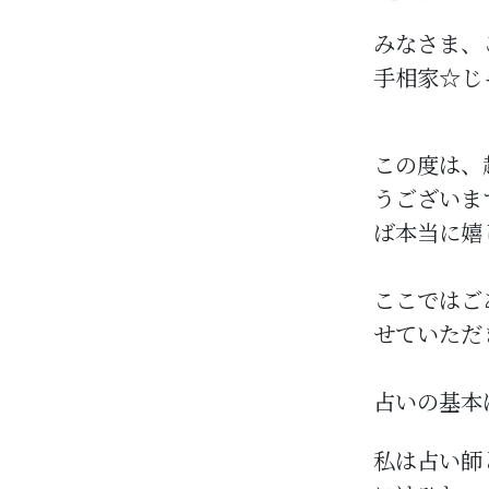
みなさま、
手相家☆じ
この度は、
うございま
ば本当に嬉
ここではご
せていただ
占いの基本
私は占い師