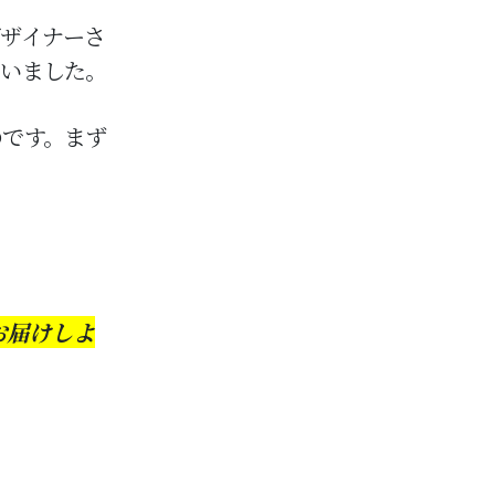
ザイナーさ
らいました。
のです。まず
お届けしよ