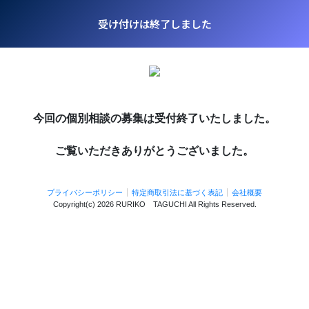
受け付けは終了しました
今回の個別相談の募集は受付終了いたしました。
ご覧いただきありがとうございました。
プライバシーポリシー
特定商取引法に基づく表記
会社概要
Copyright(c)
2026 RURIKO TAGUCHI
All Rights Reserved.