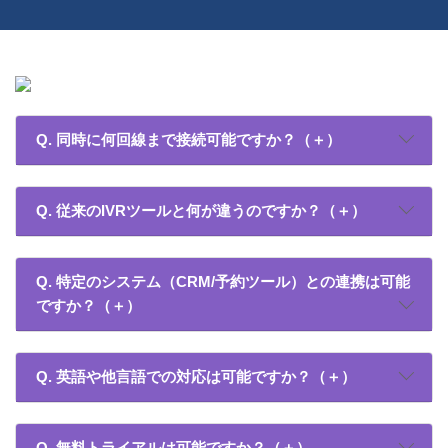
Q. 同時に何回線まで接続可能ですか？（＋）
Q. 従来のIVRツールと何が違うのですか？（＋）
Q. 特定のシステム（CRM/予約ツール）との連携は可能
ですか？（＋）
Q. 英語や他言語での対応は可能ですか？（＋）
Q. 無料トライアルは可能ですか？（＋）