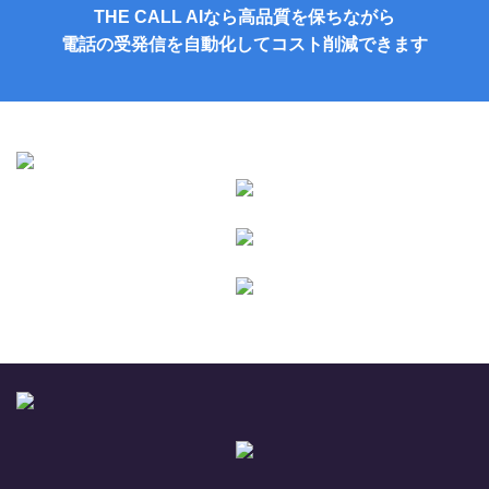
THE CALL AIなら高品質を保ちながら
電話の受発信を自動化してコスト削減できます