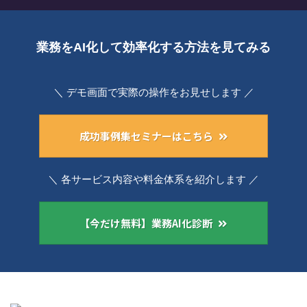
業務をAI化して効率化する方法を見てみる
＼ デモ画面で実際の操作をお見せします ／
成功事例集セミナーはこちら
＼ 各サービス内容や料金体系を紹介します ／
【今だけ無料】業務AI化診断