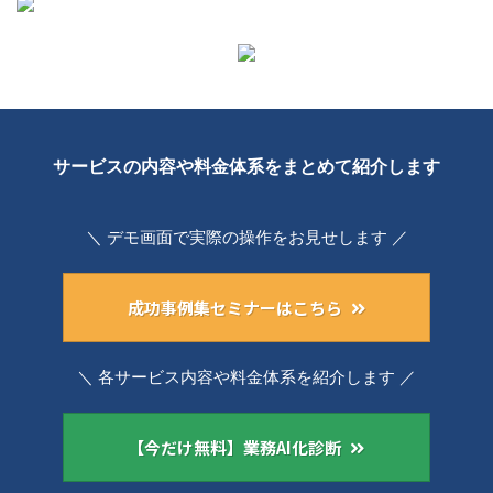
サービスの内容や料金体系をまとめて紹介します
＼ デモ画面で実際の操作をお見せします ／
成功事例集セミナーはこちら
＼ 各サービス内容や料金体系を紹介します ／
【今だけ無料】業務AI化診断