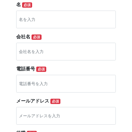
名
必須
会社名
必須
電話番号
必須
メールアドレス
必須