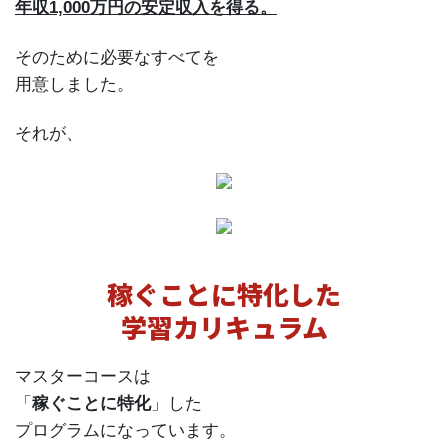
年収1,000万円の安定収入を得る。
そのために必要なすべてを
用意しました。
それが、
稼ぐことに特化した
学習カリキュラム
マスターコースは
「
稼ぐことに特化
」した
プログラムになっています。