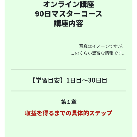
オンライン講座
90日マスターコース
講座内容
写真はイメージですが、
このくらい豊富な情報です。
【学習目安】1日目〜30日目
第１章
収益を得るまでの具体的ステップ