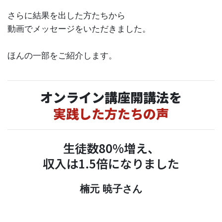
さらに結果を出した方たちから
動画でメッセージをいただきました。
ほんの一部をご紹介します。
オンライン講座開講法を
実践した方たちの声
生徒数80%増え、
収入は1.5倍になりました
楠元 暁子さん