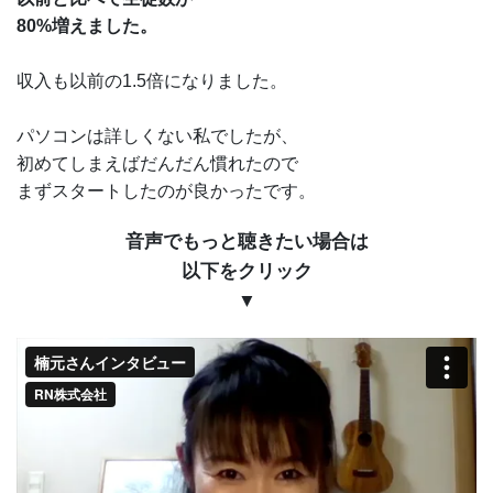
80%増えました。
収入も以前の1.5倍になりました。
パソコンは詳しくない私でしたが、
初めてしまえばだんだん慣れたので
まずスタートしたのが良かったです。
音声でもっと聴きたい場合は
以下をクリック
▼