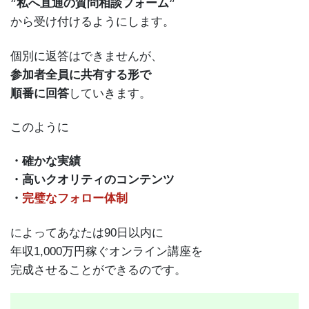
”私へ直通の質問相談フォーム”
から受け付けるようにします。
個別に返答はできませんが、
参加者全員に共有する形で
順番に回答
していきます。
このように
・確かな実績
・高いクオリティのコンテンツ
・
完璧なフォロー体制
によってあなたは90日以内に
年収1,000万円稼ぐオンライン講座を
完成させることができるのです。