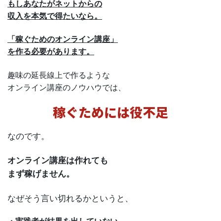
もしあなたがネットからの
収入を本気で得たいなら。
「稼ぐためのオンライン講座」
を作る必要があります。
趣味の延長線上で作るような
オンライン講座のノウハウでは、
稼ぐためには役不足
なのです。
オンライン講座は作れても
まず稼げません。
なぜそう言い切れるかというと、