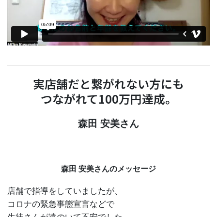
実店舗だと繋がれない方にも
つながれて100万円達成。
森田 安美さん
森田 安美さんのメッセージ
店舗で指導をしていましたが、
コロナの緊急事態宣言などで