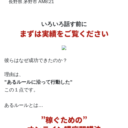
長野県 茅野市 AM8:21
いろいろ話す前に
まずは実績をご覧ください
彼らはなぜ成功できたのか？
理由は、
”あるルールに沿って行動した”
この１点です。
あるルールとは…
”稼ぐための”