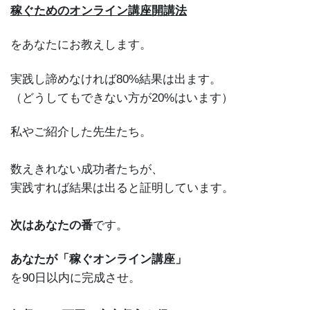
稼ぐためのオンライン講座開講法
をあなたにお教えします。
実践し諦めなければ80%結果は出ます。
（どうしてもできない方が20%はいます）
私やご紹介した先生たち。
数えきれない成功者たちが、
実践すれば結果は出ると証明しています。
次はあなたの番
です。
あなたが「稼ぐオンライン講座」
を90日以内に完成させ。