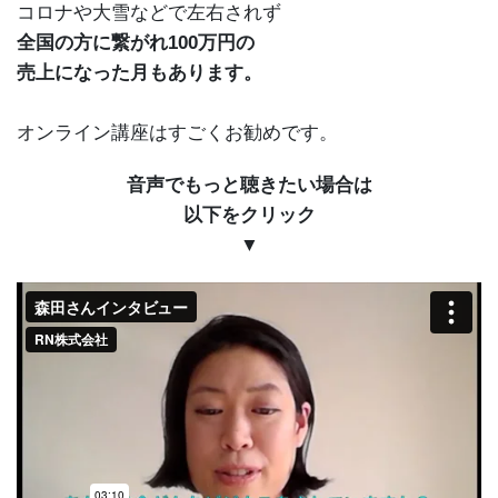
コロナや大雪などで左右されず
全国の方に繋がれ100万円の
売上になった月もあります。
オンライン講座はすごくお勧めです。
音声でもっと聴きたい場合は
以下をクリック
▼