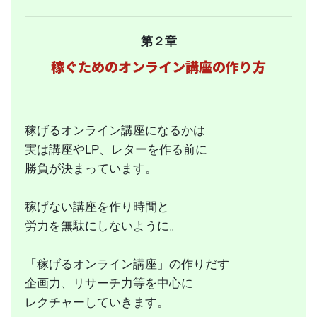
第２章
稼ぐためのオンライン講座の作り方
稼げるオンライン講座になるかは
実は講座やLP、レターを作る前に
勝負が決まっています。
稼げない講座を作り時間と
労力を無駄にしないように。
「稼げるオンライン講座」の作りだす
企画力、リサーチ力等を中心に
レクチャーしていきます。