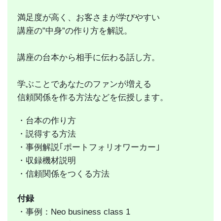
満足度が高く、お客さまが学びやすい
講座の”中身”の作り方を解説。
講座の台本から相手に伝わる話し方。
学ぶことであなたのファンが増える
信頼関係を作る方法などを伝授します。
・台本の作り方
・説得する方法
・事例解説｢ポートフォリオワーカー｣
・収録機材説明
・信頼関係をつくる方法
付録
・
事例：Neo business class 1