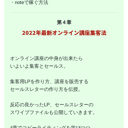
・
noteで稼ぐ方法
第４章
2022年最新オンライン講座集客法
オンライン講座の中身が出来たら
いよいよ集客とセールス。
集客用LPを作り方、講座を販売する
セールスレターの作り方を伝授。
反応の良かったLP、セールスレターの
スワイプファイルも公開していきます。
4章でコピーライティングを学びつつ