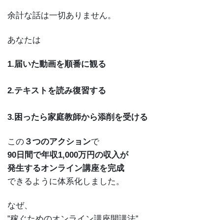
余計な話は一切ありません。
あなたは
1.届いた動画を順番に観る
2.テキストを読み復習する
3.困ったら家庭教師から添削を受ける
この
３つのアクション
で
90日間で年収1,000万円の収入が
発生するオンライン講座を完成
できるように体系化しました。
なぜ、
”稼ぐためのオンライン講座開講法”