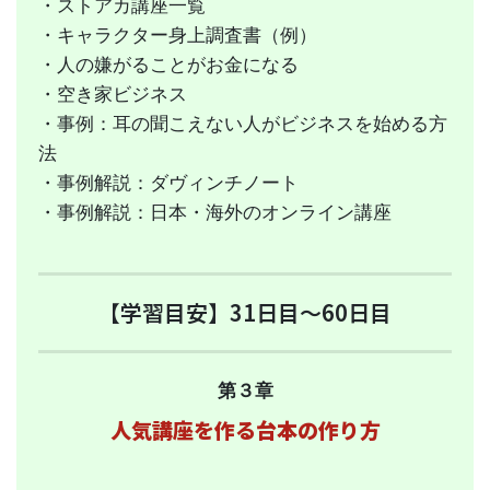
・ストアカ講座一覧
・キャラクター身上調査書（例）
・人の嫌がることがお金になる
・空き家ビジネス
・事例：耳の聞こえない人がビジネスを始める方
法
・事例解説：ダヴィンチノート
・事例解説：日本・海外のオンライン講座
【学習目安】31日目〜60日目
第３章
人気講座を作る台本の作り方