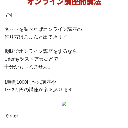
オンライン講座開講法
です。
ネットを調べればオンライン講座の
作り方はごまんと出てきます。
趣味でオンライン講座をするなら
Udemyやストアカなどで
十分かもしれません。
1時間1000円〜の講座や
1〜2万円の講座が多々あります。
ですが…