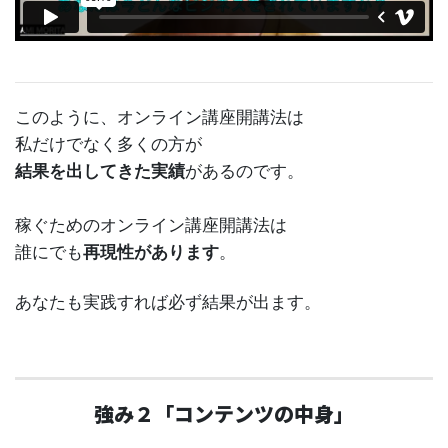
このように、オンライン講座開講法は
私だけでなく多くの方が
結果を出してきた実績
があるのです。
稼ぐためのオンライン講座開講法は
誰にでも
再現性があります
。
あなたも実践すれば必ず結果が出ます。
強み２「コンテンツの中身」