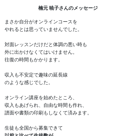
楠元 暁子さんのメッセージ
まさか自分がオンラインコースを
やれるとは思っていませんでした。
対面レッスンだけだと体調の悪い時も
外に出かけなくてはいけません。
往復の時間もかかります。
収入も不安定で趣味の延長線
のような感じでした。
オンライン講座を始めたところ、
収入もあげられ、自由な時間も作れ、
譜面や書類の印刷もしなくて済みます。
生徒も全国から募集できて
以前と比べて生徒数が