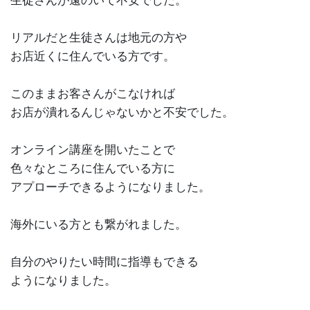
生徒さんが遠のいて不安でした。
リアルだと生徒さんは地元の方や
お店近くに住んでいる方です。
このままお客さんがこなければ
お店が潰れるんじゃないかと不安でした。
オンライン講座を開いたことで
色々なところに住んでいる方に
アプローチできるようになりました。
海外にいる方とも繋がれました。
自分のやりたい時間に指導もできる
ようになりました。