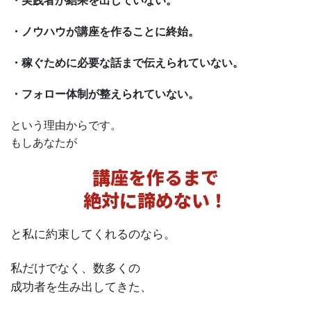
・実践者が結果を出していない。
・ノウハウが講座を作ることに終始。
・稼ぐために必要な話まで伝えられていない。
・フォロー体制が整えられていない。
という理由からです。
もしあなたが
講座を作るまで
絶対に諦めない！
と私に約束してくれるのなら。
私だけでなく、数多くの
成功者を生み出してきた、