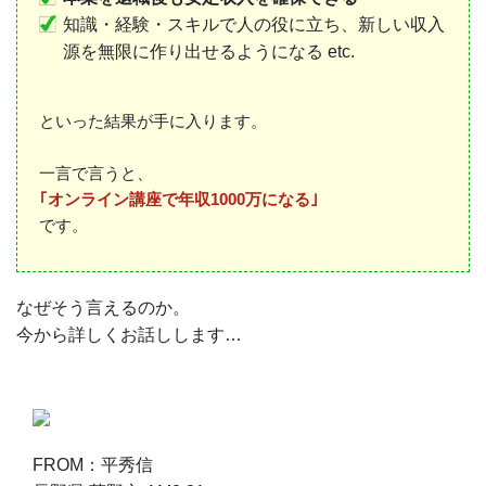
知識・経験・スキルで人の役に立ち、新しい収入
源を無限に作り出せるようになる etc.
といった結果が手に入ります。
一言で言うと、
｢オンライン講座で年収1000万になる｣
です。
なぜそう言えるのか。
今から詳しくお話しします…
FROM：平秀信