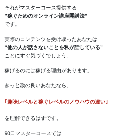
それがマスターコース提供する
”稼ぐためのオンライン講座開講法”
です。
実際のコンテンツを受け取ったあなたは
”他の人が話さないことを私が話している”
ことにすぐ気づくでしょう。
稼げるのには稼げる理由があります。
きっと勘の良いあなたなら、
｢趣味レベルと稼ぐレベルのノウハウの違い｣
を理解できるはずです。
90日マスターコースでは