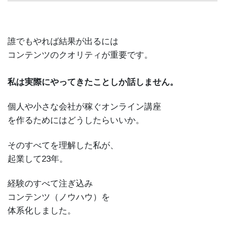
誰でもやれば結果が出るには
コンテンツのクオリティが重要です。
私は実際にやってきたことしか話しません。
個人や小さな会社が稼ぐオンライン講座
を作るためにはどうしたらいいか。
そのすべてを理解した私が、
起業して23年。
経験のすべて注ぎ込み
コンテンツ（ノウハウ）を
体系化しました。