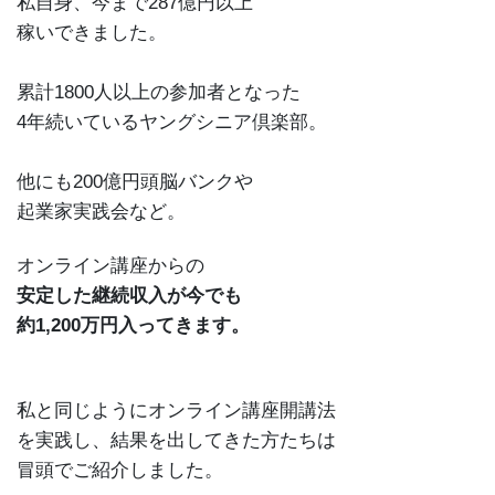
私自身、今まで287億円以上
稼いできました。
累計1800人以上の参加者となった
4年続いているヤングシニア倶楽部。
他にも200億円頭脳バンクや
起業家実践会など。
オンライン講座からの
安定した継続収入が今でも
約1,200万円入ってきます。
私と同じようにオンライン講座開講法
を実践し、結果を出してきた方たちは
冒頭でご紹介しました。