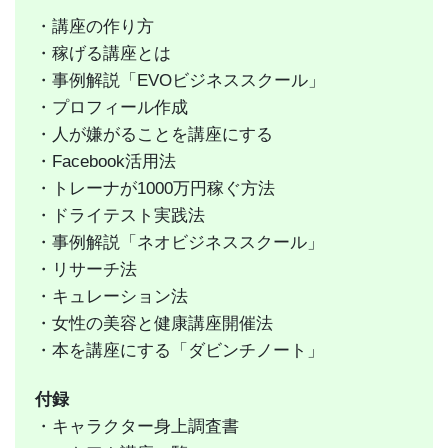
・講座の作り方
・稼げる講座とは
・事例解説「EVOビジネススクール」
・プロフィール作成
・人が嫌がることを講座にする
・Facebook活用法
・トレーナが1000万円稼ぐ方法
・ドライテスト実践法
・事例解説「ネオビジネススクール」
・リサーチ法
・キュレーション法
・女性の美容と健康講座開催法
・本を講座にする「ダビンチノート」
付録
・
キャラクター身上調査書