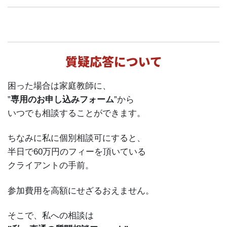
質疑応答について
困った場合は家庭教師に、
”
専用のお申し込みフォーム
”から
いつでも相談することができます。
ちなみに私に個別相談可にすると、
半日で60万円のフィーを頂いている
クライアントの手前。
参加費用を高額にせざるおえません。
そこで、私への相談は