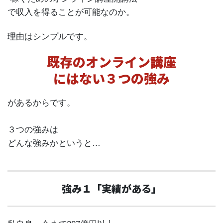
で収入を得ることが可能なのか。
理由はシンプルです。
既存のオンライン講座
にはない３つの強み
があるからです。
３つの強みは
どんな強みかというと…
強み１「実績がある」