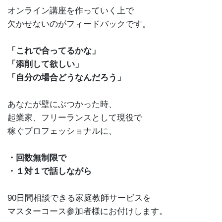
オンライン講座を作っていく上で
欠かせないのがフィードバックです。
「これで合ってるかな」
「添削して欲しい」
「自分の場合どうなんだろう」
あなたが壁にぶつかった時、
起業家、フリーランスとして現役で
稼ぐプロフェッショナルに、
・回数無制限で
・１対１で話しながら
90日間相談できる家庭教師サービスを
マスターコース参加者様にお付けします。