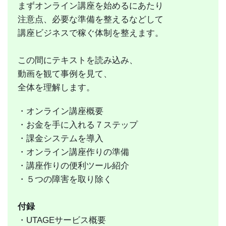
まずオンライン講座を始めるにあたり
注意点、必要な準備を整えるなどして
講座ビジネスで稼ぐ体制を整えます。
この間にテキストを読み込み、
動画を観て事例を見て、
全体を理解します。
・オンライン講座概要
・お金を手に入れる７ステップ
・課金システムを導入
・オンライン講座作りの準備
・講座作りの便利ツール紹介
・５つの障害を取り除く
付録
・
UTAGEサービス概要