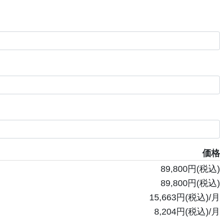
価格
89,800円(税込)
89,800円(税込)
15,663円(税込)/月
8,204円(税込)/月