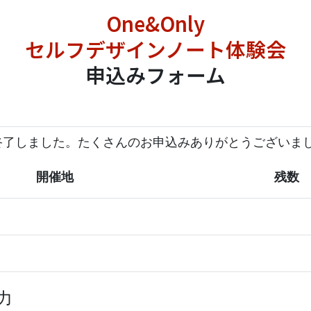
One&Only
セルフデザインノート体験会
申込みフォーム
終了しました。たくさんのお申込みありがとうございま
開催地
残数
力