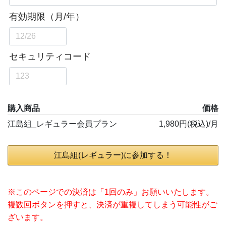
購入商品
価格
江島組_レギュラー会員プラン
1,980円(税込)/月
江島組(レギュラー)に参加する！
※このページでの決済は「1回のみ」お願いいたします。
複数回ボタンを押すと、決済が重複してしまう可能性がご
ざいます。