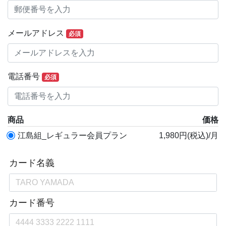
メールアドレス
必須
電話番号
必須
商品
価格
江島組_レギュラー会員プラン
1,980円(税込)/月