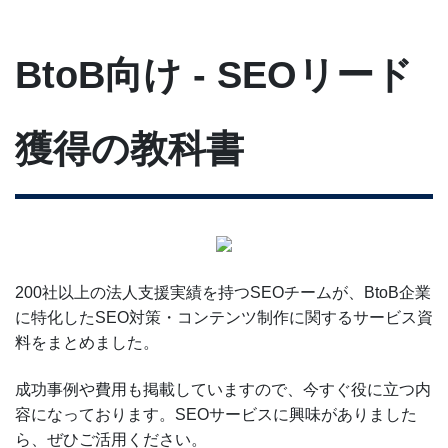
BtoB向け - SEOリード
獲得の教科書
200社以上の法人支援実績を持つSEOチームが、BtoB企業
に特化したSEO対策・コンテンツ制作に関するサービス資
料をまとめました。
成功事例や費用も掲載していますので、今すぐ役に立つ内
容になっております。SEOサービスに興味がありました
ら、ぜひご活用ください。