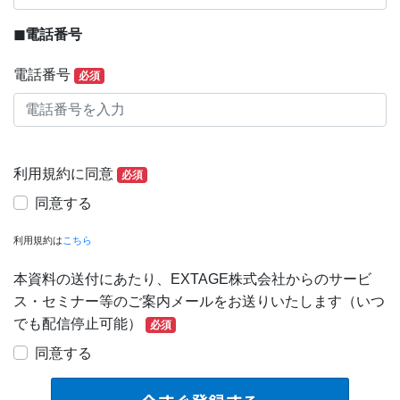
◼︎電話番号
電話番号
必須
利用規約に同意
必須
同意する
利用規約は
こちら
本資料の送付にあたり、EXTAGE株式会社からのサービ
ス・セミナー等のご案内メールをお送りいたします（いつ
でも配信停止可能）
必須
同意する