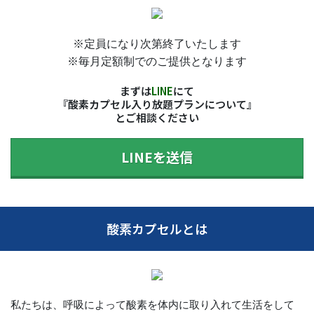
※定員になり次第終了いたします
※毎月定額制でのご提供となります
まずは
LINE
にて
『酸素カプセル入り放題プランについて』
とご相談ください
LINEを送信
酸素カプセルとは
私たちは、呼吸によって酸素を体内に取り入れて生活をして