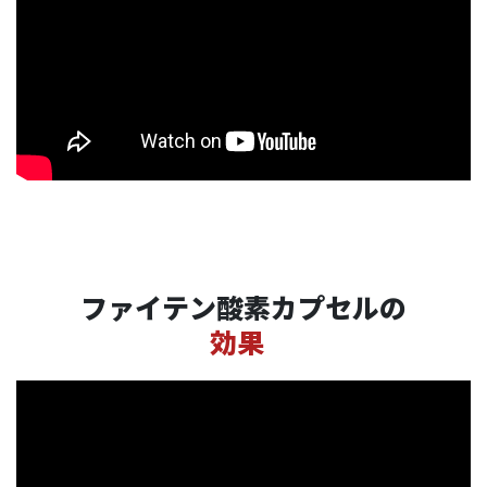
ファイテン酸素カプセルの
効果