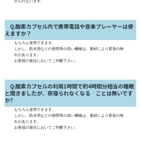
がら行ないます。
Q.酸素カプセル内で携帯電話や音楽プレーヤーは使
えますか？
もちろん使用できます。
しかし、防水用などの密閉率の高い機種は、素材により変形の怖
れがあります。
お客様の責任においてご判断下さい。
Q.酸素カプセルの利用1時間で約4時間分相当の睡眠
と聞きましたが、夜寝られなくなる ことは無いです
か?
もちろん使用できます。
しかし、防水用などの密閉率の高い機種は、素材により変形の怖
れがあります。
お客様の責任においてご判断下さい。