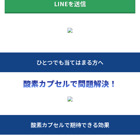
LINEを送信
ひとつでも当てはまる方へ
酸素カプセルで問題解決！
酸素カプセルで期待できる効果