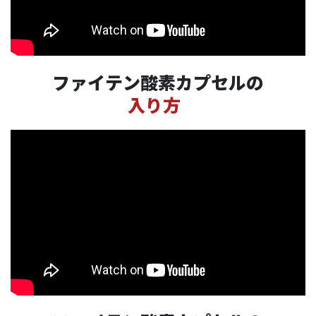
ファイテン酸素カプセルの
入り方