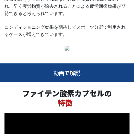
れ、早く疲労物質が除去されることによる疲労回復効果が期
待できると考えられています。
コンディショニング効果を期待してスポーツ分野で利用され
るケースが増えてきています。
動画で解説
ファイテン酸素カプセルの
特徴