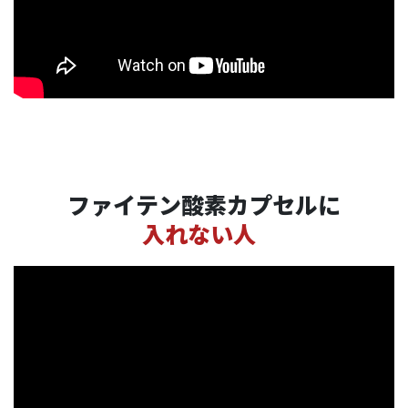
ファイテン酸素カプセルに
入れない人