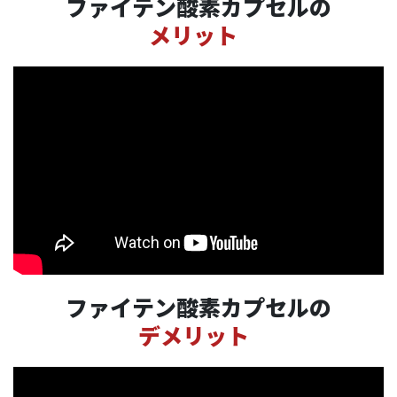
ファイテン酸素カプセルの
メリット
ファイテン酸素カプセルの
デメリット