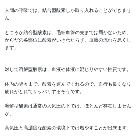
人間の呼吸では、結合型酸素しか取り入れることができませ
ん。
ところが結合型酸素は、毛細血管の先までは届かないため、
からだの各部位に酸素がいきわたらず、血液の流れを悪くし
ます。
対して溶解型酸素は、血液や体液に混じりやすい性質です。
体内の隅々まで、酸素を運んでくれるので、血行も良くなり
疲れがとれてサッパリするそうです。
溶解型酸素は通常の大気圧の下では、ほとんど存在しません
が、
高気圧と高濃度な酸素の環境下では増やすことが出来ます。