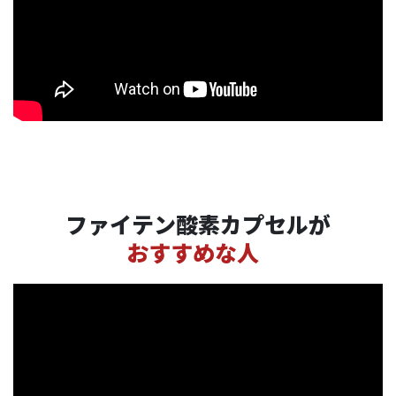
ファイテン酸素カプセルが
おすすめな人