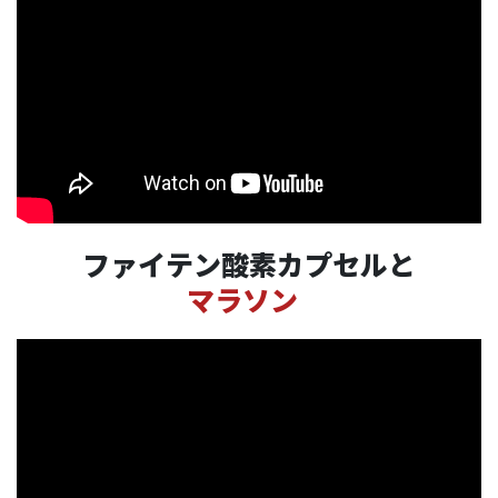
ファイテン酸素カプセルと
マラソン