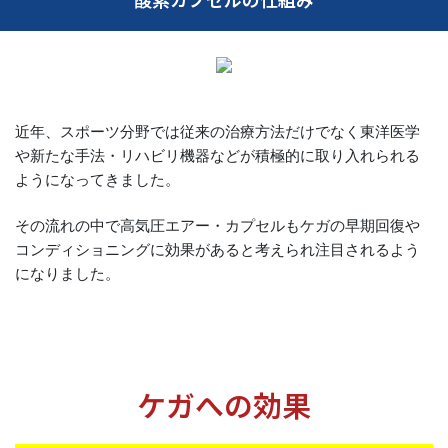
近年、スポーツ分野では従来の治療方法だけでなく東洋医学
や新たな手法・リハビリ機器などが積極的に取り入れられる
ようになってきました。
その流れの中で高気圧エアー・カプセルもケガの早期回復や
コンディショニングに効果があると考えられ注目されるよう
になりました。
ケガへの効果