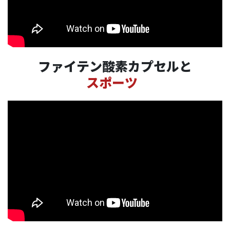
ファイテン酸素カプセルと
スポーツ