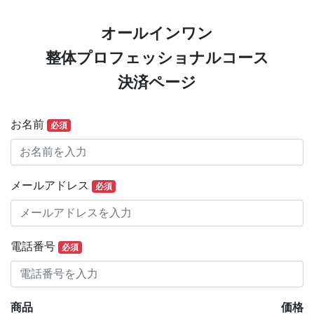
オールインワン
整体プロフェッショナルコース
決済ページ
お名前
必須
メールアドレス
必須
電話番号
必須
商品
価格