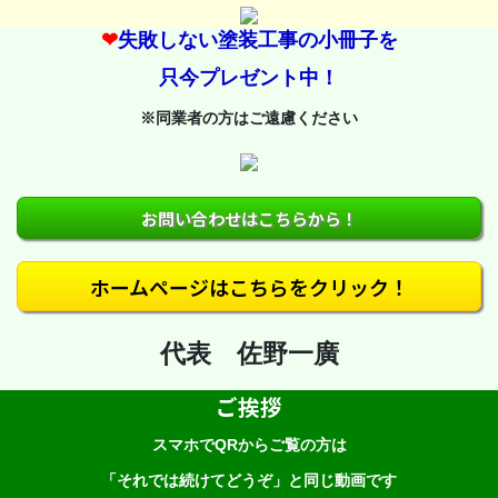
❤
失敗しない塗装工事の小冊子を
只今プレゼント中！
※同業者の方はご遠慮ください
お問い合わせはこちらから！
ホームページはこちらをクリック！
代表 佐野一廣
ご挨拶
スマホでQRからご覧の方は
「それでは続けてどうぞ」と同じ動画です