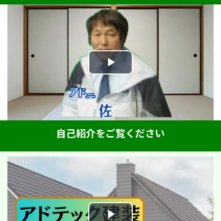
Play
Video
自己紹介をご覧ください