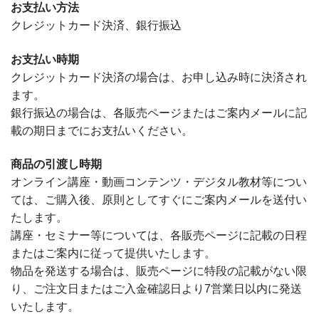
お支払い方法
クレジットカード決済、銀行振込
お支払い時期
クレジットカード決済の場合は、お申し込み時に決済され
ます。
銀行振込の場合は、各販売ページまたはご案内メールに記
載の期日までにお支払いください。
商品の引渡し時期
オンライン講座・動画コンテンツ・デジタル教材等につい
ては、ご購入後、原則としてすぐにご案内メールを送付い
たします。
講座・セミナー等については、各販売ページに記載の日程
またはご案内に従って提供いたします。
物品を発送する場合は、販売ページに特段の記載がない限
り、ご注文日またはご入金確認日より7営業日以内に発送
いたします。