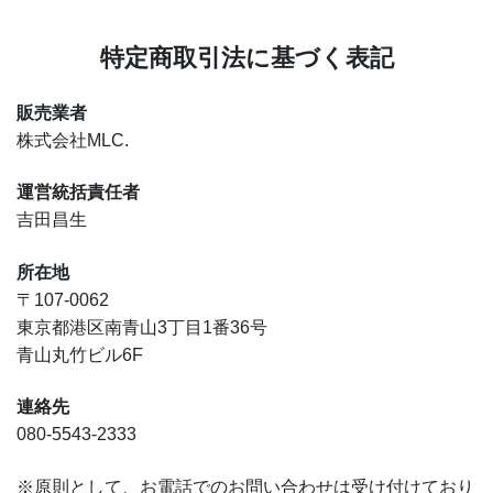
特定商取引法に基づく表記
販売業者
株式会社MLC.
運営統括責任者
吉田昌生
所在地
〒107-0062
東京都港区南青山3丁目1番36号
青山丸竹ビル6F
連絡先
080-5543-2333
※原則として、お電話でのお問い合わせは受け付けており