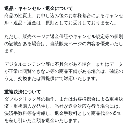
返品・キャンセル・返金について
商品の性質上、お申し込み後のお客様都合によるキャンセ
ル・返品・返金は、原則としてお受けしておりません。
ただし、販売ページに返金保証やキャンセル規定等の個別
の記載がある場合は、当該販売ページの内容を優先いたし
ます。
デジタルコンテンツ等に不具合がある場合、またはデータ
が正常に閲覧できない等の商品不備がある場合は、確認の
うえ、交換または再提供にて対応いたします。
重複決済について
ダブルクリック等の操作、またはお客様都合による重複決
済・重複購入が発生し、当社が返金対応を行う場合には、
決済手数料等を考慮し、返金手数料として商品代金の5％
を差し引いた金額を返金いたします。