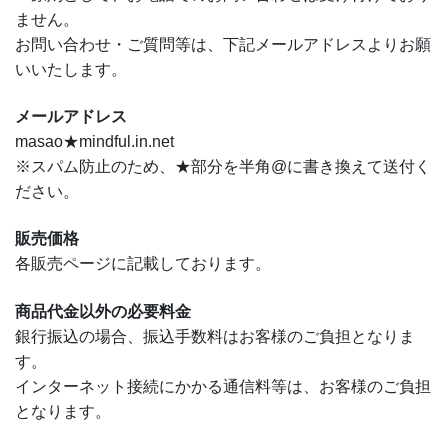
ません。
お問い合わせ・ご質問等は、下記メールアドレスよりお願
いいたします。
メールアドレス
masao★mindful.in.net
※スパム防止のため、★部分を半角@に書き換えて送付く
ださい。
販売価格
各販売ページに記載しております。
商品代金以外の必要料金
銀行振込の場合、振込手数料はお客様のご負担となりま
す。
インターネット接続にかかる通信料等は、お客様のご負担
となります。