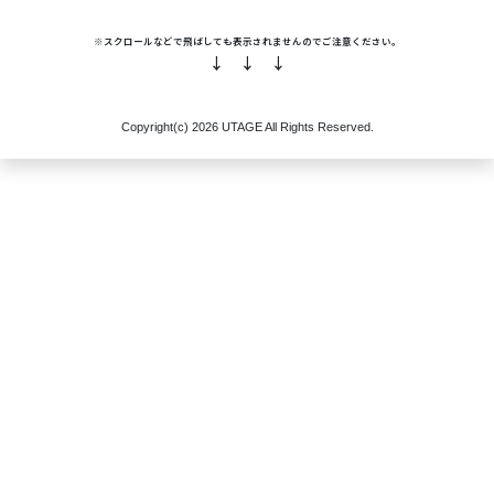
※スクロールなどで飛ばしても表示されませんのでご注意ください。
↓ ↓ ↓
Copyright(c)
2026 UTAGE
All Rights Reserved.