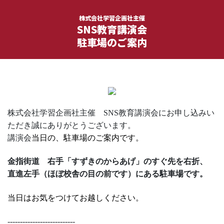
株式会社学習企画社主催
SNS教育講演会
駐車場のご案内
株式会社学習企画社主催 SNS教育講演会にお申し込みい
ただき誠にありがとうございます。
講演会
当日の、駐車場のご案内です。
金指街道 右手「すずきのからあげ」のすぐ先を右折、
直進左手（ほぼ校舎の目の前です）にある駐車場です。
当日はお気をつけてお越しください。
---------------------------