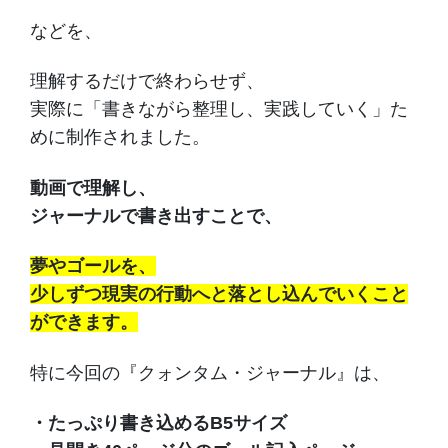
などを、
理解するだけで終わらせず、
実際に「書きながら整理し、実践していく」た
めに制作されました。
動画で理解し、
ジャーナルで書き出すことで、
夢やゴールを、
少しずつ現実の行動へと落とし込んでいくこと
ができます。
特に今回の『クォンタム・ジャーナル』は、
・たっぷり書き込めるB5サイズ