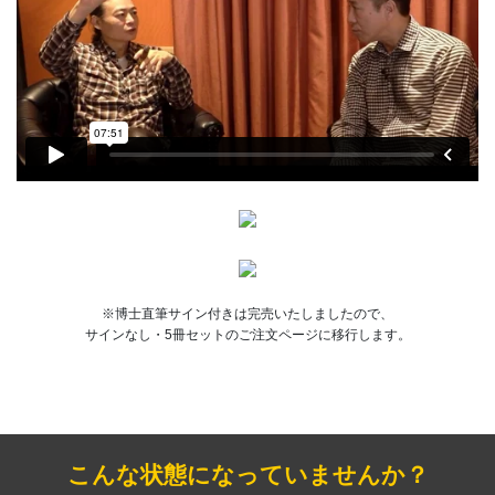
※博士直筆サイン付きは完売いたしましたので、
サインなし・5冊セットのご注文ページに移行します。
こんな状態になっていませんか？