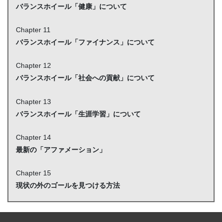
バランスホイール「健康」について
Chapter 11
バランスホイール「ファイナンス」について
Chapter 12
バランスホイール「社会への貢献」について
Chapter 13
バランスホイール「生涯学習」について
Chapter 14
最新の「アファメーション」
Chapter 15
現状の外のゴールを見つける方法