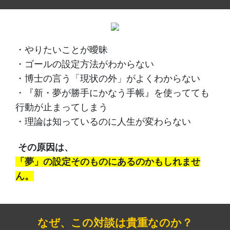
・やりたいことが曖昧
・ゴールの設定方法がわからない
・博士の言う「現状の外」がよくわからない
・『新・夢が勝手にかなう手帳』を使ってても
行動が止まってしまう
・理論は知っているのに人生が変わらない
その原因は、
「夢」の設定そのものにあるのかもしれませ
ん。
なぜ、この対談は貴重なのか？