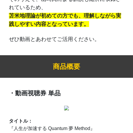
れているため、
苫米地理論が初めての方でも、理解しながら実
践しやすい内容となっています。
ぜひ動画とあわせてご活用ください。
商品概要
・動画視聴券 単品
タイトル：
『人生が加速する Quantum 夢 Method』