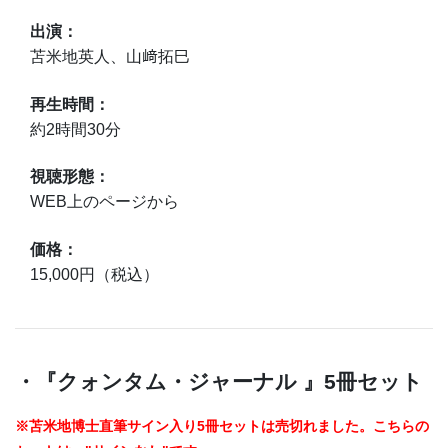
出演：
苫米地英人、山﨑拓巳
再生時間：
約2時間30分
視聴形態：
WEB上のページから
価格：
15,000円（税込）
・『クォンタム・ジャーナル 』5冊セット
※苫米地博士直筆サイン入り5冊セットは売切れました。こちらの