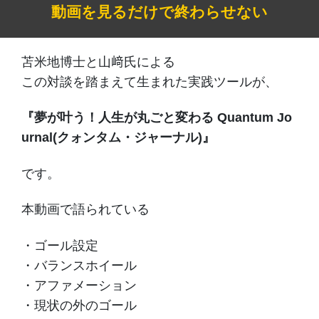
動画を見るだけで終わらせない
苫米地博士と山﨑氏による
この対談を踏まえて生まれた実践ツールが、
『夢が叶う！人生が丸ごと変わる Quantum Jo
urnal(クォンタム・ジャーナル)』
です。
本動画で語られている
・ゴール設定
・バランスホイール
・アファメーション
・現状の外のゴール