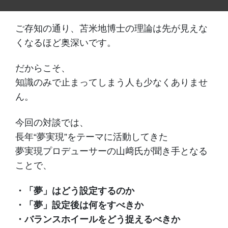
ご存知の通り、苫米地博士の理論は先が見えな
くなるほど奥深いです。
だからこそ、
知識のみで止まってしまう人も少なくありませ
ん。
今回の対談では、
長年“夢実現”をテーマに活動してきた
夢実現プロデューサーの山﨑氏が聞き手となる
ことで、
・「夢」はどう設定するのか
・「夢」設定後は何をすべきか
・バランスホイールをどう捉えるべきか