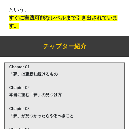
という、
すぐに実践可能なレベルまで引き出されていま
す。
チャプター紹介
Chapter 01
「夢」は更新し続けるもの
Chapter 02
本当に望む「夢」の見つけ方
Chapter 03
「夢」が見つかったらやるべきこと