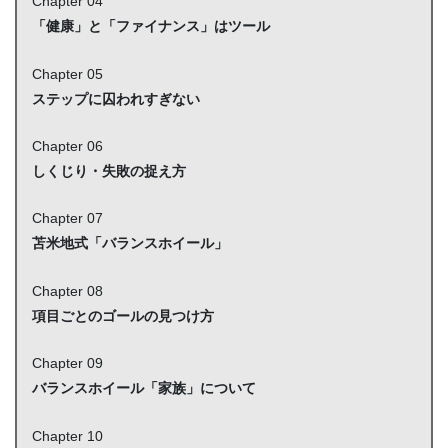
Chapter 04
「健康」と「ファイナンス」はツール
Chapter 05
ステップに囚われすぎない
Chapter 06
しくじり・失敗の捉え方
Chapter 07
苫米地式「バランスホイール」
Chapter 08
項目ごとのゴールの見つけ方
Chapter 09
バランスホイール「家族」について
Chapter 10