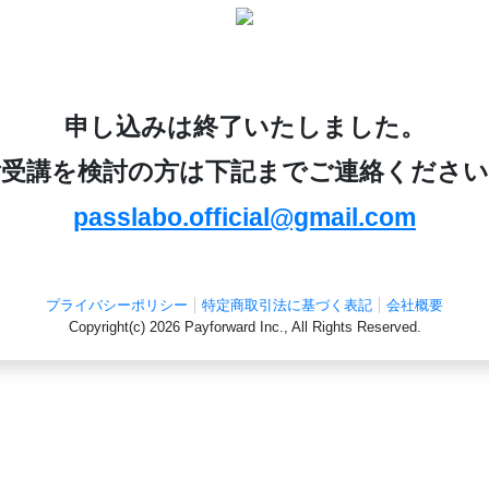
申し込みは終了いたしました。
ご受講を検討の方は下記までご連絡ください
passlabo.official@gmail.com
プライバシーポリシー
特定商取引法に基づく表記
会社概要
Copyright(c)
2026 Payforward Inc.,
All Rights Reserved.