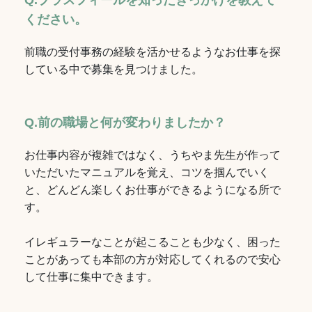
Q.
プラスフィール
を知ったきっかけを教えて
ください。
前職の受付事務の経験を活かせるようなお仕事を探
している中で募集を見つけました。
Q.前の職場と何が変わりましたか？
お仕事内容が複雑ではなく、うちやま先生が作って
いただいたマニュアルを覚え、コツを掴んでいく
と、どんどん楽しくお仕事ができるようになる所で
す。
イレギュラーなことが起こることも少なく、困った
ことがあっても本部の方が対応してくれるので安心
して仕事に集中できます。