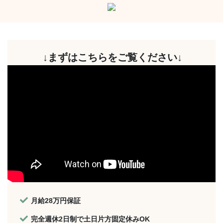
↓まずはこちらをご覧ください↓
月給28万円保証
完全週休2日制で土日片方固定休みOK