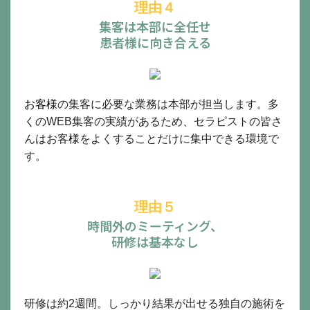
理由４
集客は本部に全任せ
患者様に向き合える
お客様
の集客に必要な業務は本部が担当します。多
くのWEB集客の実績があるため、セラピストの皆さ
んはお客
様
をよくすることだけに集中できる環境で
す。
理由５
時間外のミーティング、
研修は基本なし
研修は約2週間。しっかり結果が出せる独自の施術を