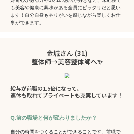
好奇心がある方や1対1のお話が好きな方、未経験で
も美容や健康に興味がある全員にピッタリだと思い
ます！自分自身もやりがいを感じながら楽しくお仕
事ができます。
金城さん (31)
整体師→美容整体師へ✨
給与が前職の1.5倍になって、
連休も取れてプライベートも充実しています！
Q.前の職場と何が変わりましたか？
自分の時間をつくることができることです。前職で