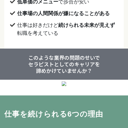
低単価のメニュー
で歩合が安い
仕事場の人間関係が嫌になることがある
仕事は好きだけど
続けられる未来が見えず
転職を考えている
このような業界の問題のせいで
セラピストとしてのキャリアを
諦めかけていませんか？
仕事を続けられる6つの理由