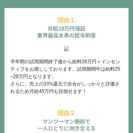
理由１
月給28万円保証
業界最高水準の給与制度
半年間の試用期間終了後から給料28万円＋インセン
ティブをお渡ししております。試用期間中は給料25
~28万円となります。
さらに、売上の33%還元で歩合がしっかりと評価さ
れるため月給45万円も目指せます！
理由２
マンツーマン施術で
一人ひとりに向き合える