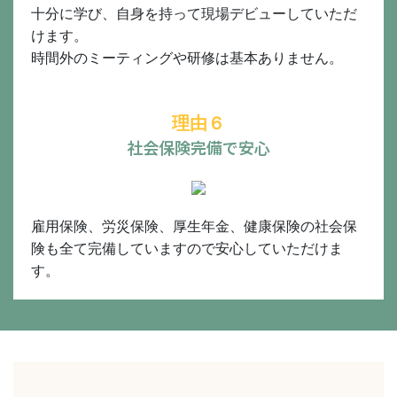
十分に学び、自身を持って現場デビューしていただ
けます。
時間外のミーティングや研修は基本ありません。
理由６
社会保険完備で安心
雇用保険、労災保険、厚生年金、健康保険の社会保
険も全て完備していますので安心していただけま
す。