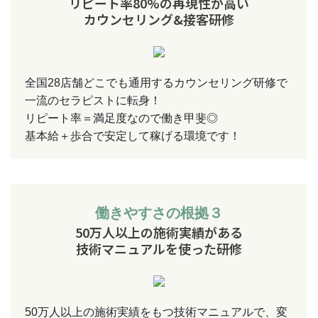
リピート率80%の再現性が高い
カウンセリング&接客研修
全国28店舗どこでも通用するカウンセリング研修で
一流のセラピストに転身！
リピート率＝満足度なので働き甲斐◎
基本給＋歩合で安定して稼げる環境です！
働きやすさの根拠３
50万人以上の施術実績がある
技術マニュアルを使った研修
50万人以上の施術実績をもつ技術マニュアルで、変