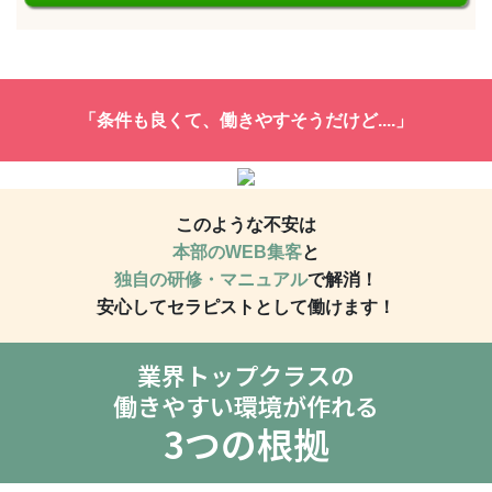
「条件も良くて、働きやすそうだけど....」
このような不安は
本部のWEB集客
と
独自の研修・マニュアル
で解消！
安心してセラピストとして働けます！
業界トップクラスの
働きやすい環境が作れる
3つの根拠