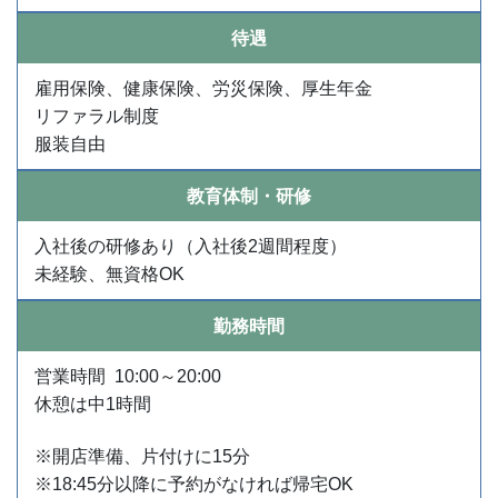
待遇
雇用保険、健康保険、労災保険、厚生年金
リファラル制度
服装自由
教育体制・研修
入社後の研修あり（入社後2週間程度）
未経験、無資格OK
勤務時間
営業時間 10:00～20:00
休憩は中1時間
※開店準備、片付けに15分
※18:45分以降に予約がなければ帰宅OK