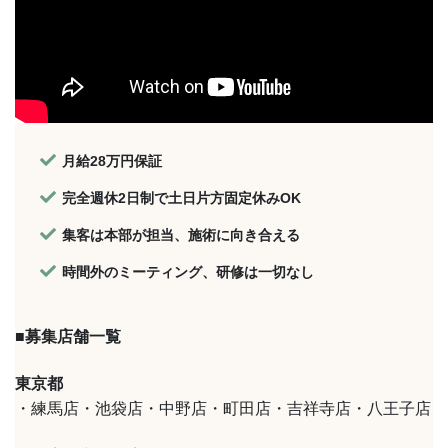
月給28万円保証
完全週休2日制で土日片方固定休みOK
集客は本部が担当、施術に向き合える
時間外のミーティング、研修は一切なし
■募集店舗一覧
東京都
・練馬店・池袋店・中野店・町田店・吉祥寺店・八王子店