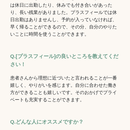
は休日に出勤したり、休みでも付き合いがあった
り、長い残業がありました。プラスフィールでは休
日出勤はありませんし、予約が入っていなければ、
早く帰ることができるので、その分、自分のやりた
いことに時間を使うことができます。
Q.
[プラスフィール]の良いところを教えてくだ
さい！
患者さんから理想に近づいたと言われることが一番
嬉しく、やりがいを感じます。自分に合わせた働き
方ができることも嬉しいです。そのおかげでプライ
ベートも充実することができます。
Q.どんな人にオススメですか？