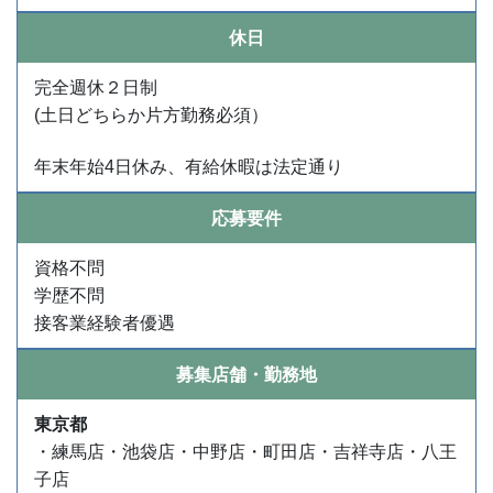
休日
完全週休２日制
(土日どちらか片方勤務必須）
年末年始4日休み、有給休暇は法定通り
応募要件
資格不問
学歴不問
接客業経験者優遇
募集店舗・勤務地
東京都
・練馬店・池袋店・中野店・町田店・吉祥寺店・八王
子店