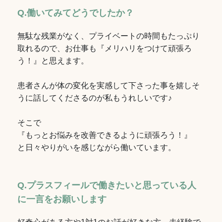
Q.働いてみてどうでしたか？
無駄な残業がなく、プライベートの時間もたっぷり
取れるので、お仕事も『メリハリをつけて頑張ろ
う！』と思えます。
患者さんが体の変化を実感して下さった事を嬉しそ
うに話してくださるのが私もうれしいです♪
そこで
『もっとお悩みを改善できるように頑張ろう！』
と日々やりがいを感じながら働いています。
Q.プラスフィールで働きたいと思っている人
に一言をお願いします