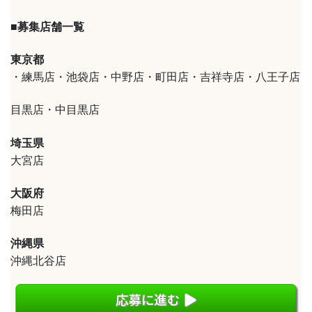
■募集店舗一覧
東京都
・練馬店・池袋店・中野店・町田店・吉祥寺店・八王子店
目黒店・中目黒店
埼玉県
大宮店
大阪府
梅田店
沖縄県
沖縄北谷店
応募に進む