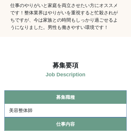
仕事のやりがいと家庭を両立させたい方にオススメ
です！整体業界はやりがいを重視すると忙殺されが
ちですが、今は家族との時間もしっかり過ごせるよ
うになりました。男性も働きやすい環境です！
募集要項
Job Description
募集職種
美容整体師
仕事内容