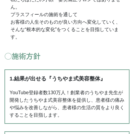
ん。
プラスフィールの施術を通して
お客様の人生そのものが良い方向へ変化していく、
そんな“根本的な変化”をつくることを目指していま
す。
◯施術方針
1.結果が出せる『うちやま式美容整体』
YouTube登録者数130万人！創業者のうちやま先生が
開発したうちやま式美容整体を提供し、患者様の痛み
や悩みを改善しながら、患者様の生活の質をより良く
することを目指します。