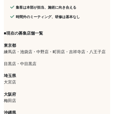
集客は本部が担当、施術に向き合える
時間外のミーティング、研修は基本なし
■現在の募集店舗一覧
東京都
練馬店・池袋店・中野店・町田店・吉祥寺店・八王子店
目黒店・中目黒店
埼玉県
大宮店
大阪府
梅田店
沖縄県