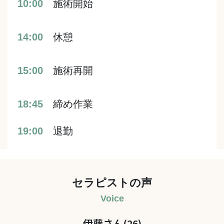
10:00
施術開始
14:00
休憩
15:00
施術再開
18:45
締め作業
19:00
退勤
セラピストの声
Voice
伊藤さん(26)