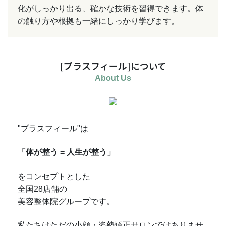
化がしっかり出る、確かな技術を習得できます。体
の触り方や根拠も一緒にしっかり学びます。
[プラスフィール]について
About Us
"プラスフィール"は
「体が整う = 人生が整う」
をコンセプトとした
全国28店舗の
美容整体院グループです。
私たちはただの小顔・姿勢矯正サロンではありませ