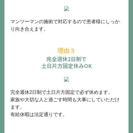
マンツーマンの施術で対応するので患者様にしっか
り向き合えます。
理由３
完全週休2日制で
土日片方固定休みOK
完全週休2日制で土日片方固定で必ず休めます。
家族や大切な人と過ごす時間も大事にしていただけ
ます。
有給休暇は法定通りです。