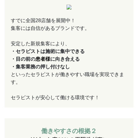
すでに全国28店舗を展開中！
集客には自信があるブランドです。
安定した新規集客により、
・セラピストは施術に集中できる
・目の前の
患者様
に向き合える
・集客業務の押し付けなし
といったセラピストが働きやすい職場を実現できま
す。
セラピストが安心して働ける環境です！
働きやすさの根拠２