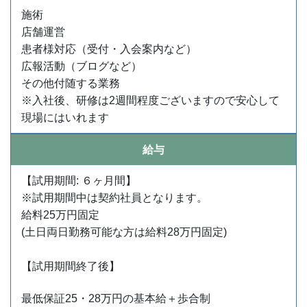
施術
店舗運営
患者様対応（受付・入会案内など）
広報活動（ブログなど）
その他付随する業務
※入社後、研修は2週間程度ございますので安心して
現場にはいれます
給与
【試用期間: ６ヶ月間】
※試用期間中は契約社員となります。
給料25万円固定
(土日両日勤務可能な方は給料28万円固定)
【試用期間終了後】
最低保証25・28万円の基本給＋歩合制