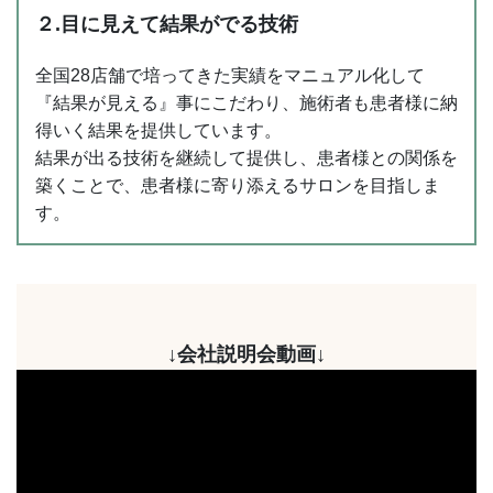
２.目に見えて結果がでる技術
全国28店舗で培ってきた実績をマニュアル化して
『結果が見える』事にこだわり、施術者も患者様に納
得いく結果を提供しています。
結果が出る技術を継続して提供し、患者様との関係を
築くことで、患者様に寄り添えるサロンを目指しま
す。
↓会社説明会動画↓