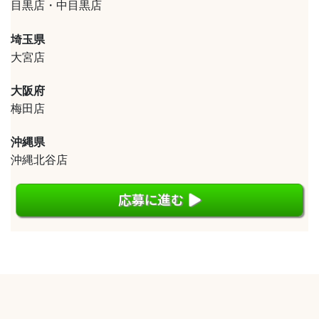
目黒店・中目黒店
埼玉県
大宮店
大阪府
梅田店
沖縄県
沖縄北谷店
応募に進む