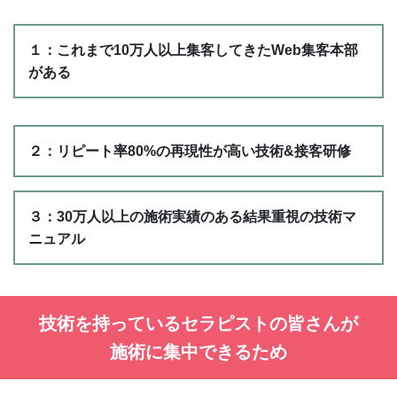
１：これまで10万人以上集客してきたWeb集客本部
がある
２：リピート率80%の再現性が高い技術&接客研修
３：30万人以上の施術実績のある結果重視の技術マ
ニュアル
技術を持っているセラピストの皆さんが
施術に集中できるため