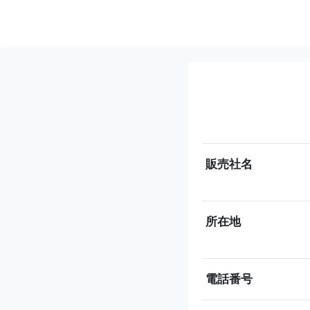
販売社名
所在地
電話番号