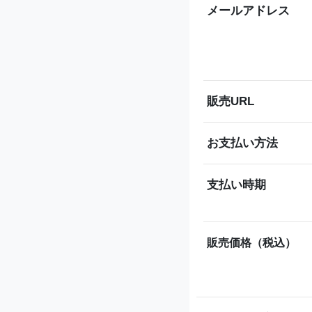
メールアドレス
販売URL
お支払い方法
支払い時期
販売価格（税込）