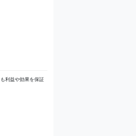
しも利益や効果を保証