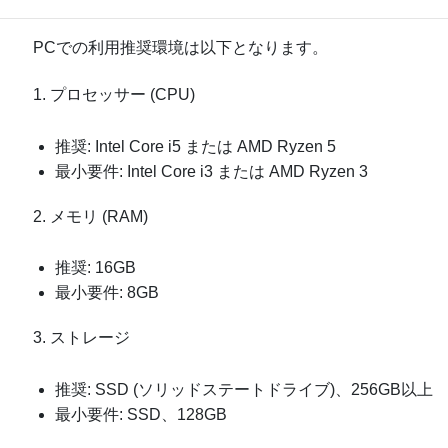
PCでの利用推奨環境は以下となります。
1. プロセッサー (CPU)
推奨: Intel Core i5 または AMD Ryzen 5
最小要件: Intel Core i3 または AMD Ryzen 3
2. メモリ (RAM)
推奨: 16GB
最小要件: 8GB
3. ストレージ
推奨: SSD (ソリッドステートドライブ)、256GB以上
最小要件: SSD、128GB