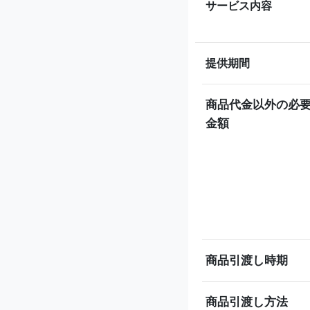
サービス内容
提供期間
商品代金以外の必
金額
商品引渡し時期
商品引渡し方法