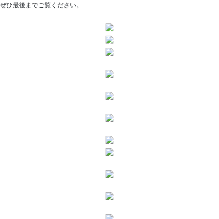
ぜひ最後までご覧ください。