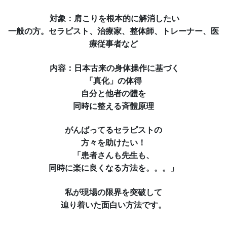
対象
：肩こりを根本的に解消したい
一般の方。セラピスト、治療家、整体師、トレーナー、医
療従事者など
内容
：日本古来の身体操作に基づく
「真化」の体得
自分と他者の體を
同時に整える斉體原理
がんばってるセラピストの
方々を助けたい！
「患者さんも先生も、
同時に楽に良くなる方法を。。。」
私が現場の限界を突破して
辿り着いた面白い方法です。