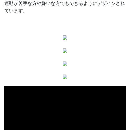
運動が苦手な方や嫌いな方でもできるようにデザインされ
ています。