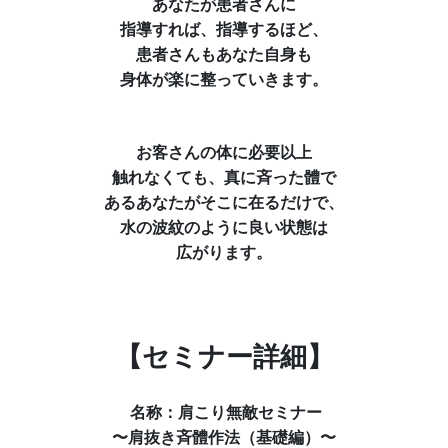
あなたが患者さんに
指導すれば、指導するほど、
患者さんもあなた自身も
身体が楽に整っていきます。
お客さんの体に必要以上
触れなくても、真に斉った體で
あるあなたがそこに在るだけで、
水の波紋のように良い状態は
広がります。
【セミナー詳細】
名称
：肩こり無敵セミナー
〜肩抜き斉體作法（基礎編）〜