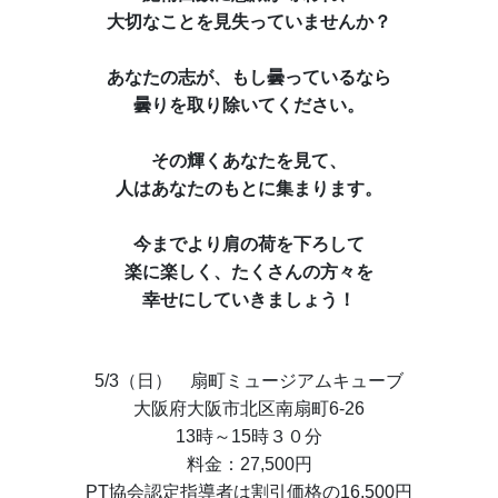
大切なことを見失っていませんか？
あなたの志が、もし曇っているなら
曇りを取り除いてください。
その輝くあなたを見て、
人はあなたのもとに集まります。
今までより肩の荷を下ろして
楽に楽しく、たくさんの方々を
幸せにしていきましょう！
5/3（日） 扇町ミュージアムキューブ
大阪府大阪市北区南扇町6-26
13時～15時３０分
料金：27,500円
PT協会認定指導者は割引価格の16,500円