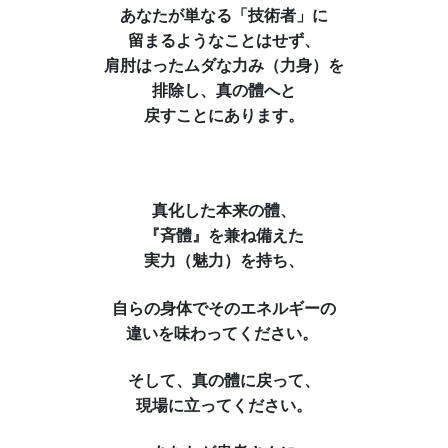
あなたが単なる「技術者」に
留まるようなことはせず、
肩肘はったムダな力み（力身）を
排除し、真の體へと
戻すことにあります。
真化した本来の體、
『斉體』を兼ね備えた
実力（魅力）を持ち、
自らの身体でそのエネルギーの
違いを味わってください。
そして、真の體に戻って、
現場に立ってください。