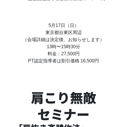
5月17日（日）
東京都台東区周辺
（会場詳細は決定後、お知らせします）
13時〜15時30分
料金：27,500円
PT認定指導者は割引価格 16,500円
肩こり無敵
セミナー