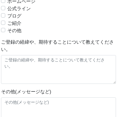
ホームページ
公式ライン
ブログ
ご紹介
その他
ご登録の経緯や、期待することについて教えてくださ
い。
その他(メッセージなど)