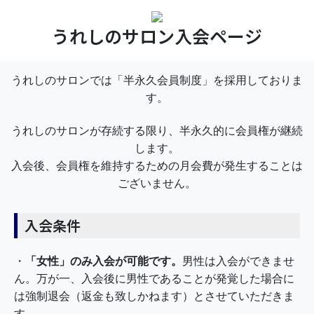
うれしのサロン入会ページ
うれしのサロンでは「半永久会員制度」を採用しておりま
す。
うれしのサロンが存続する限り、半永久的に会員権が継続
します。
入会後、会員権を維持するための月会費が発生することは
ございません。
入会条件
・
「女性」のみ入会が可能です。
男性は入会ができませ
ん。万が一、入会後に男性であることが発覚した場合に
は強制退会（返金も致しかねます）とさせていただきま
す。