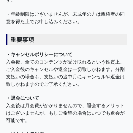
・年齢制限はございませんが、未成年の方は親権者の同
意を得た上でお申し込みください。
重要事項
・キャンセルポリシーについて
入会後、全てのコンテンツが受け取れるという性質上、
ご入金後のキャンセルや返金は一切致しかねます。分割
支払いの場合も、支払いの途中月にキャンセルや返金は
致しかねますのでご了承ください。
・退会について
入会後は月会費がかかりませんので、退会するメリット
はございませんが、もしご希望の場合はいつでも退会が
可能です。