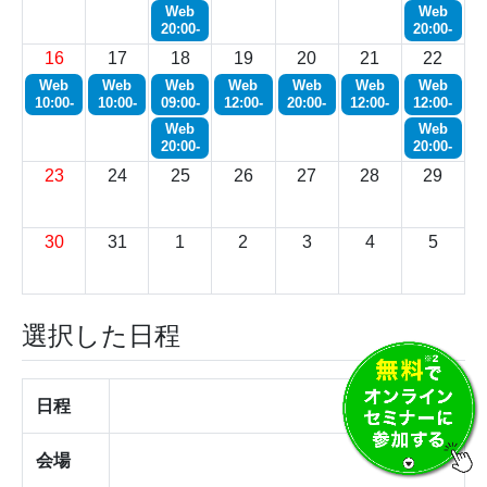
Web
Web
20:00-
20:00-
16
17
18
19
20
21
22
Web
Web
Web
Web
Web
Web
Web
10:00-
10:00-
09:00-
12:00-
20:00-
12:00-
12:00-
Web
Web
20:00-
20:00-
23
24
25
26
27
28
29
30
31
1
2
3
4
5
選択した日程
日程
会場