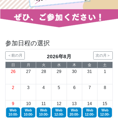
参加日程の選択
＜前の月
次の月＞
2026年8月
日
月
火
水
木
金
土
26
27
28
29
30
31
1
2
3
4
5
6
7
8
9
10
11
12
13
14
15
Web
Web
Web
Web
Web
Web
Web
10:00-
10:00-
10:00-
12:00-
20:00-
12:00-
12:00-