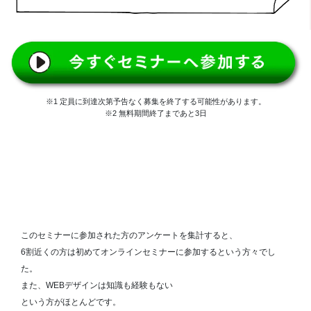
※1 定員に到達次第予告なく募集を終了する可能性があります。
※2 無料期間終了まであと3日
このセミナーに参加された方のアンケートを集計すると、
6割近くの方は初めてオンラインセミナーに参加するという方々でし
た。
また、WEBデザインは知識も経験もない
という方がほとんどです。