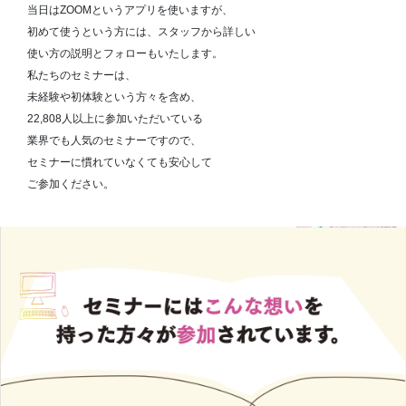
当日はZOOMというアプリを使いますが、
初めて使うという方には、スタッフから詳しい
使い方の説明とフォローもいたします。
私たちのセミナーは、
未経験や初体験という方々を含め、
22,808人以上に参加いただいている
業界でも人気のセミナーですので、
セミナーに慣れていなくても安心して
ご参加ください。