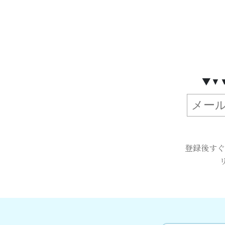
▼
▼
登録後すぐ