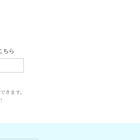
こちら
できます。
！