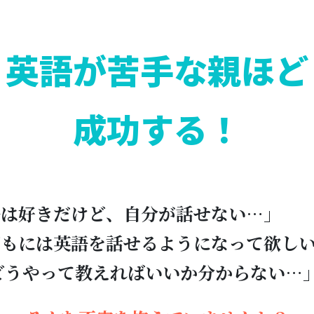
英語が苦手な親ほど
成功する！
語は好きだけど、自分が話せない…」
どもには英語を話せるようになって欲し
どうやって教えればいいか分からない…