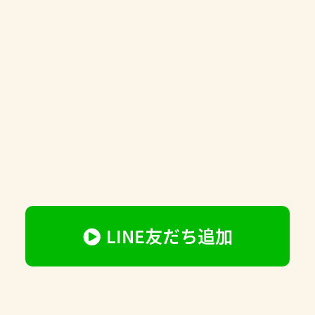
LINE友だち追加